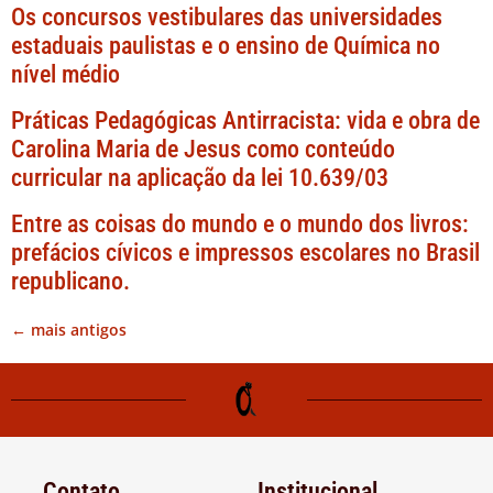
Os concursos vestibulares das universidades
estaduais paulistas e o ensino de Química no
nível médio
Práticas Pedagógicas Antirracista: vida e obra de
Carolina Maria de Jesus como conteúdo
curricular na aplicação da lei 10.639/03
Entre as coisas do mundo e o mundo dos livros:
prefácios cívicos e impressos escolares no Brasil
republicano.
←
mais antigos
Contato
Institucional