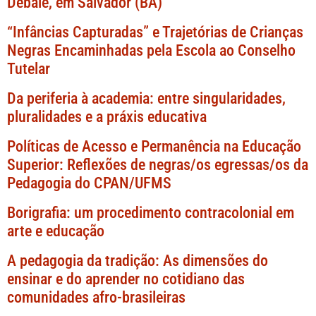
Debalê, em Salvador (BA)
“Infâncias Capturadas” e Trajetórias de Crianças
Negras Encaminhadas pela Escola ao Conselho
Tutelar
Da periferia à academia: entre singularidades,
pluralidades e a práxis educativa
Políticas de Acesso e Permanência na Educação
Superior: Reflexões de negras/os egressas/os da
Pedagogia do CPAN/UFMS
Borigrafia: um procedimento contracolonial em
arte e educação
A pedagogia da tradição: As dimensões do
ensinar e do aprender no cotidiano das
comunidades afro-brasileiras