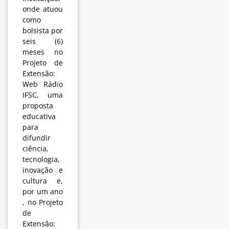
onde atuou
como
bolsista por
seis (6)
meses no
Projeto de
Extensão:
Web Rádio
IFSC, uma
proposta
educativa
para
difundir
ciência,
tecnologia,
inovação e
cultura e,
por um ano
, no Projeto
de
Extensão: