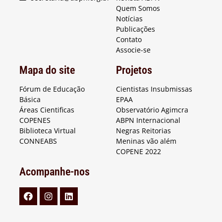
Quem Somos
Notícias
Publicações
Contato
Associe-se
Mapa do site
Projetos
Fórum de Educação
Cientistas Insubmissas
Básica
EPAA
Áreas Cientificas
Observatório Agimcra
COPENES
ABPN Internacional
Biblioteca Virtual
Negras Reitorias
CONNEABS
Meninas vão além
COPENE 2022
Acompanhe-nos