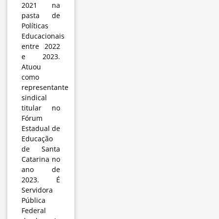
2021 na
pasta de
Políticas
Educacionais
entre 2022
e 2023.
Atuou
como
representante
sindical
titular no
Fórum
Estadual de
Educação
de Santa
Catarina no
ano de
2023. É
Servidora
Pública
Federal