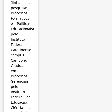
(linha de
pesquisa:
Processos
Formativos
e Políticas
Educacionais)
pelo
Instituto
Federal
Catarinense,
campus
Camboriú.
Graduada
em
Processos
Gerenciais
pelo
Instituto
Federal de
Educação,
Ciência e