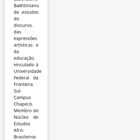
Bakhtiniano
de estudos
do
discurso,
das
expressões
artísticas e
da
educação,
vinculado à
Universidade
Federal da
Fronteira
Sul-
Campus
Chapecó.
Membro do
Núcleo de
Estudos
Afro-
Brasileiros