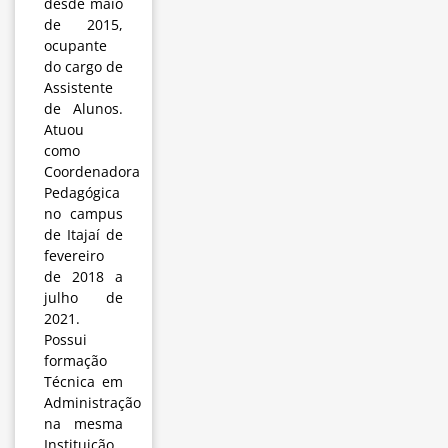
desde maio
de 2015,
ocupante
do cargo de
Assistente
de Alunos.
Atuou
como
Coordenadora
Pedagógica
no campus
de Itajaí de
fevereiro
de 2018 a
julho de
2021.
Possui
formação
Técnica em
Administração
na mesma
Instituição,