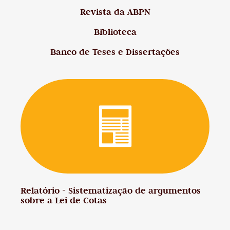
Revista da ABPN
Biblioteca
Banco de Teses e Dissertações
Relatório - Sistematização de argumentos
sobre a Lei de Cotas