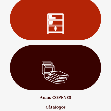
Anais COPENES
Cátalogos