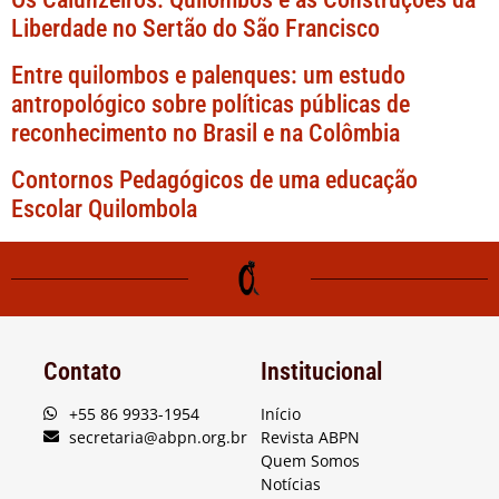
Liberdade no Sertão do São Francisco
Entre quilombos e palenques: um estudo
antropológico sobre políticas públicas de
reconhecimento no Brasil e na Colômbia
Contornos Pedagógicos de uma educação
Escolar Quilombola
Contato
Institucional
+55 86 9933-1954
Início
secretaria@abpn.org.br
Revista ABPN
Quem Somos
Notícias