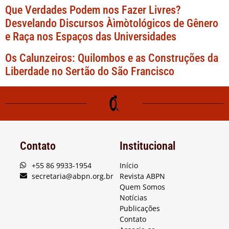
Que Verdades Podem nos Fazer Livres?
Desvelando Discursos Àìmòtológicos de Gênero
e Raça nos Espaços das Universidades
Os Calunzeiros: Quilombos e as Construções da
Liberdade no Sertão do São Francisco
Contato
Institucional
+55 86 9933-1954
Início
secretaria@abpn.org.br
Revista ABPN
Quem Somos
Notícias
Publicações
Contato