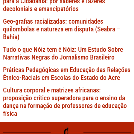
para a Cidadania: por saberes e fazeres
decoloniais e emancipatórios
Geo-grafias racializadas: comunidades
quilombolas e natureza em disputa (Seabra –
Bahia)
Tudo o que Nóiz tem é Nóiz: Um Estudo Sobre
Narrativas Negras do Jornalismo Brasileiro
Práticas Pedagógicas em Educação das Relações
Étnico-Raciais em Escolas do Estado do Acre
Cultura corporal e matrizes africanas:
proposição crítico superadora para o ensino da
dança na formação de professores de educação
física