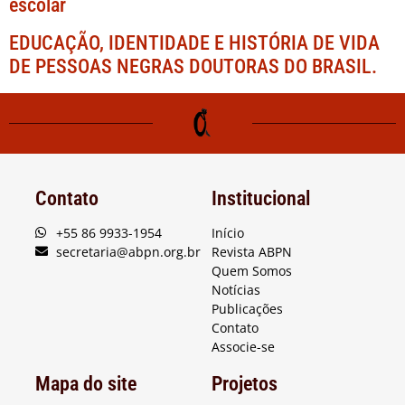
escolar
EDUCAÇÃO, IDENTIDADE E HISTÓRIA DE VIDA
DE PESSOAS NEGRAS DOUTORAS DO BRASIL.
Contato
Institucional
+55 86 9933-1954
Início
secretaria@abpn.org.br
Revista ABPN
Quem Somos
Notícias
Publicações
Contato
Associe-se
Mapa do site
Projetos