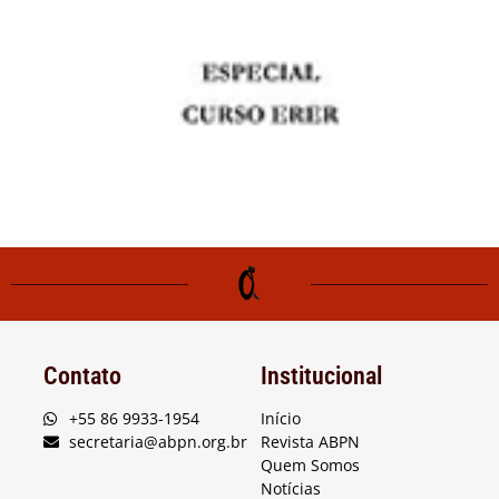
Contato
Institucional
+55 86 9933-1954
Início
secretaria@abpn.org.br
Revista ABPN
Quem Somos
Notícias