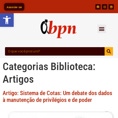
Associe-se
Barra de Ferramentas Abert
Categorias Biblioteca:
Artigos
​Artigo: Sistema de Cotas: Um debate dos dados
à manutenção de privilégios e de poder