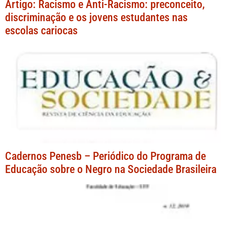
Artigo: Racismo e Anti-Racismo: preconceito,
discriminação e os jovens estudantes nas
escolas cariocas
Cadernos Penesb – Periódico do Programa de
Educação sobre o Negro na Sociedade Brasileira