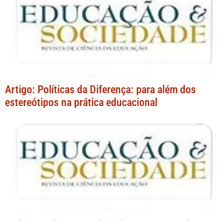
Artigo: Políticas da Diferença: para além dos
estereótipos na prática educacional