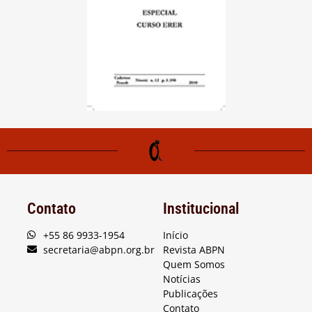
Contato
Institucional
+55 86 9933-1954
Início
secretaria@abpn.org.br
Revista ABPN
Quem Somos
Notícias
Publicações
Contato