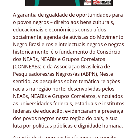
A garantia de igualdade de oportunidades para
o povos negros – direito aos bens culturais,
educacionais e econômicos construídos
socialmente, agenda de ativistas do Movimento
Negro Brasileiros e intelectuais negros e negras
historicamente, é o fundamento do Consórcio
dos NEABs, NEABIs e Grupos Correlatos
(CONNEABs) e da Associação Brasileira de
Pesquisadores/as Negros/as (ABPN), Neste
sentido, as pesquisas sobre temática relações
raciais na região norte, desenvolvidas pelos
NEABs, NEABIs e Grupos Correlatos, vinculados
as universidades federais, estaduais e institutos
federais de educação, evidenciaram a presença
dos povos negros nesta região do país, e sua
luta por políticas públicas e dignidade humana.
A partir desta perspectiva fazemos o convite