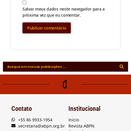
Salvar meus dados neste navegador para a
próxima vez que eu comentar.
Contato
Institucional
+55 86 9933-1954
Início
secretaria@abpn.org.br
Revista ABPN