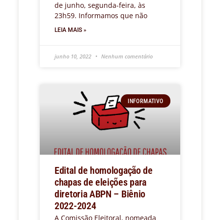
de junho, segunda-feira, às
23h59. Informamos que não
LEIA MAIS »
junho 10, 2022
Nenhum comentário
INFORMATIVO
Edital de homologação de
chapas de eleições para
diretoria ABPN – Biênio
2022-2024
A Comissão Eleitoral, nomeada