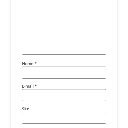
Nome
*
E-mail
*
Site