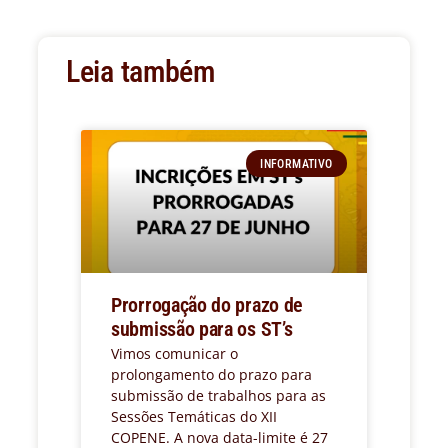
Leia também
INFORMATIVO
Prorrogação do prazo de
submissão para os ST’s
Vimos comunicar o
prolongamento do prazo para
submissão de trabalhos para as
Sessões Temáticas do XII
COPENE. A nova data-limite é 27