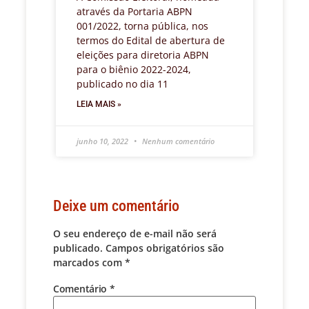
através da Portaria ABPN
001/2022, torna pública, nos
termos do Edital de abertura de
eleições para diretoria ABPN
para o biênio 2022-2024,
publicado no dia 11
LEIA MAIS »
junho 10, 2022
Nenhum comentário
Deixe um comentário
O seu endereço de e-mail não será
publicado.
Campos obrigatórios são
marcados com
*
Comentário
*