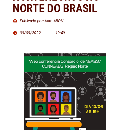
NORTE DO BRASIL
Publicado por: Adm ABPN
30/09/2022
19:49