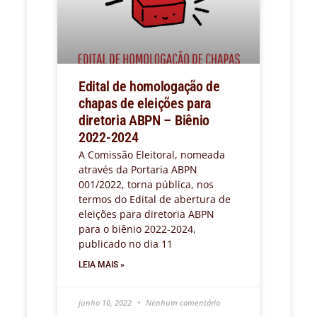
Edital de homologação de
chapas de eleições para
diretoria ABPN – Biênio
2022-2024
A Comissão Eleitoral, nomeada
através da Portaria ABPN
001/2022, torna pública, nos
termos do Edital de abertura de
eleições para diretoria ABPN
para o biênio 2022-2024,
publicado no dia 11
LEIA MAIS »
junho 10, 2022
Nenhum comentário