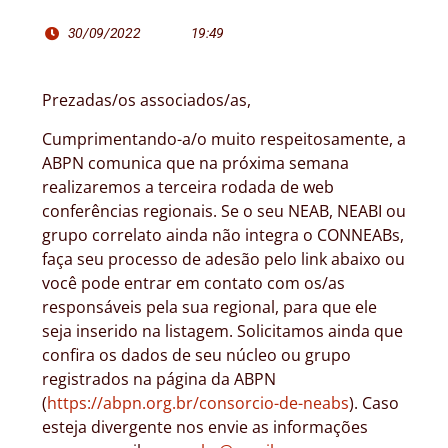
30/09/2022
19:49
Prezadas/os associados/as,
Cumprimentando-a/o muito respeitosamente, a
ABPN comunica que na próxima semana
realizaremos a terceira rodada de web
conferências regionais. Se o seu NEAB, NEABI ou
grupo correlato ainda não integra o CONNEABs,
faça seu processo de adesão pelo link abaixo ou
você pode entrar em contato com os/as
responsáveis pela sua regional, para que ele
seja inserido na listagem. Solicitamos ainda que
confira os dados de seu núcleo ou grupo
registrados na página da ABPN
(
https://abpn.org.br/consorcio-de-neabs
). Caso
esteja divergente nos envie as informações