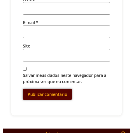
E-mail
*
Site
Salvar meus dados neste navegador para a
próxima vez que eu comentar.