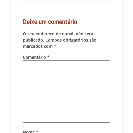
Deixe um comentário
O seu endereço de e-mail não será
publicado.
Campos obrigatórios são
marcados com
*
Comentário
*
Nome
*