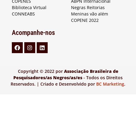
COPENES
ABPN Internacional
Biblioteca Virtual
Negras Reitorias
CONNEABS
Meninas vão além
COPENE 2022
Acompanhe-nos
Copyright © 2022 por
Associação Brasileira de
Pesquisadores/as Negros/as/es
- Todos os Direitos
Reservados. | Criado e Desenvolvido por
BC Marketing
.