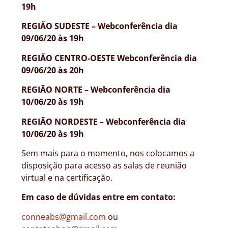
19h
REGIÃO SUDESTE – Webconferência dia
09/06/20 às 19h
REGIÃO CENTRO-OESTE
Webconferência
dia
09/06/20 às 20h
REGIÃO NORTE – Webconferência dia
10/06/20 às 19h
REGIÃO NORDESTE – Webconferência dia
10/06/20 às 19h
Sem mais para o momento, nos colocamos a
disposição para acesso as salas de reunião
virtual e na certificação.
Em caso de dúvidas entre em contato:
conneabs@gmail.com
ou