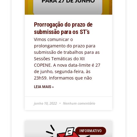
Prorrogação do prazo de
submissão para os ST’s
Vimos comunicar o
prolongamento do prazo para
submissão de trabalhos para as
Sessões Temáticas do XII
COPENE. A nova data-limite é 27
de junho, segunda-feira, às
23h59. Informamos que não
LEIA MAIS »
junho 10, 2022
Nenhum comentário
INFORMATIVO