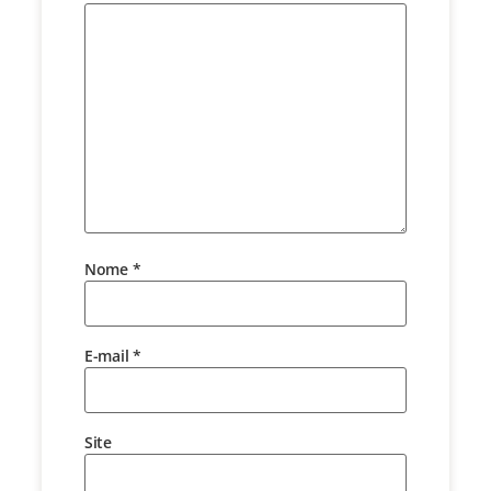
Nome
*
E-mail
*
Site