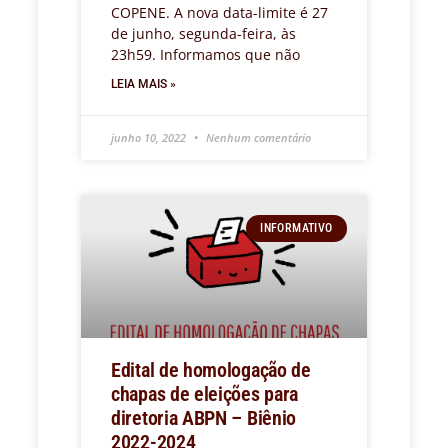
COPENE. A nova data-limite é 27
de junho, segunda-feira, às
23h59. Informamos que não
LEIA MAIS »
junho 10, 2022
Nenhum comentário
INFORMATIVO
Edital de homologação de
chapas de eleições para
diretoria ABPN – Biênio
2022-2024