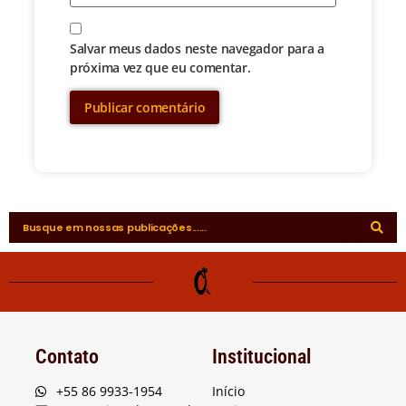
Salvar meus dados neste navegador para a
próxima vez que eu comentar.
Contato
Institucional
+55 86 9933-1954
Início