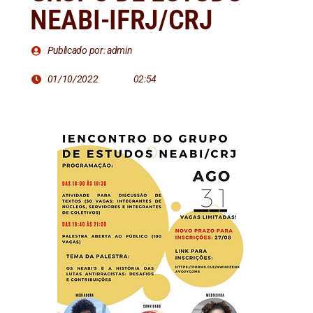
NEABI-IFRJ/CRJ
Publicado por: admin
01/10/2022
02:54