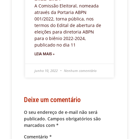
A Comissão Eleitoral, nomeada
através da Portaria ABPN
001/2022, torna pública, nos
termos do Edital de abertura de
eleições para diretoria ABPN
para o biênio 2022-2024,
publicado no dia 11
LEIA MAIS »
junho 10, 2022
Nenhum comentário
Deixe um comentário
O seu endereço de e-mail não será
publicado.
Campos obrigatórios são
marcados com
*
Comentário
*