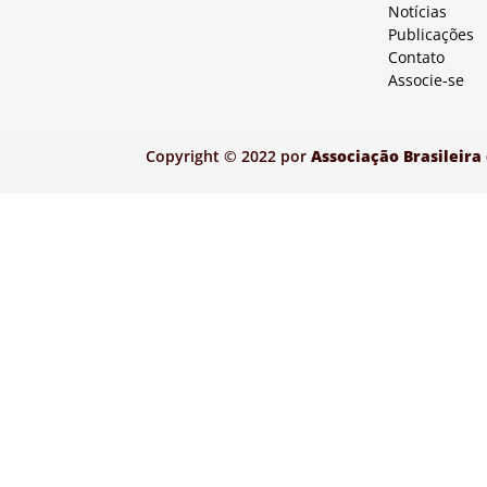
Notícias
Publicações
Contato
Associe-se
Copyright © 2022 por
Associação Brasileira