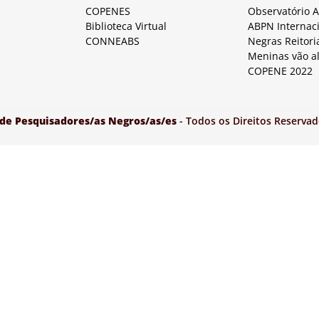
COPENES
Observatório 
Biblioteca Virtual
ABPN Internac
CONNEABS
Negras Reitori
Meninas vão a
COPENE 2022
 de Pesquisadores/as Negros/as/es
- Todos os Direitos Reservad