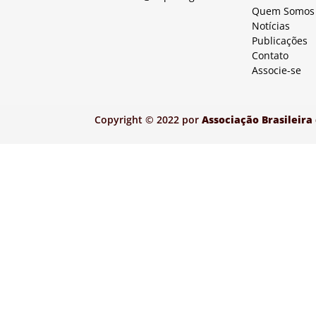
Quem Somos
Notícias
Publicações
Contato
Associe-se
Copyright © 2022 por
Associação Brasileira