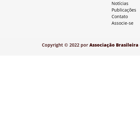
Notícias
Publicações
Contato
Associe-se
Copyright © 2022 por
Associação Brasileira