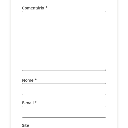
Comentário
*
Nome
*
E-mail
*
Site