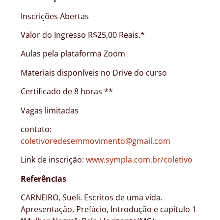
Inscrições Abertas
Valor do Ingresso R$25,00 Reais.*
Aulas pela plataforma Zoom
Materiais disponíveis no Drive do curso
Certificado de 8 horas **
Vagas limitadas
contato:
coletivoredesemmovimento@gmail.com
Link de inscrição:
www.sympla.com.br/coletivo
Referências
CARNEIRO, Sueli. Escritos de uma vida.
Apresentação, Prefácio, Introdução e capítulo 1