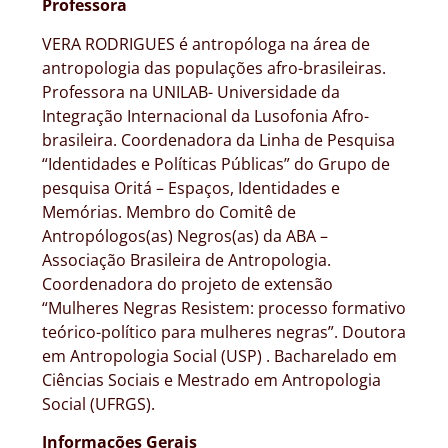
Professora
VERA RODRIGUES é antropóloga na área de
antropologia das populações afro-brasileiras.
Professora na UNILAB- Universidade da
Integração Internacional da Lusofonia Afro-
brasileira. Coordenadora da Linha de Pesquisa
“Identidades e Políticas Públicas” do Grupo de
pesquisa Oritá – Espaços, Identidades e
Memórias. Membro do Comitê de
Antropólogos(as) Negros(as) da ABA –
Associação Brasileira de Antropologia.
Coordenadora do projeto de extensão
“Mulheres Negras Resistem: processo formativo
teórico-político para mulheres negras”. Doutora
em Antropologia Social (USP) . Bacharelado em
Ciências Sociais e Mestrado em Antropologia
Social (UFRGS).
Informações Gerais