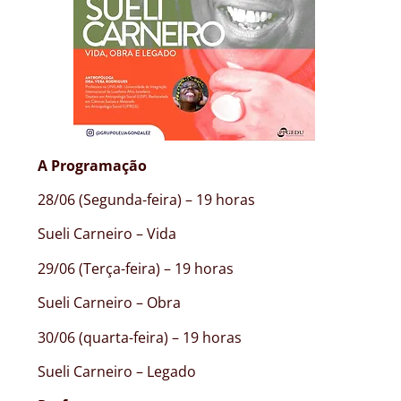
A Programação
28/06 (Segunda-feira) – 19 horas
Sueli Carneiro – Vida
29/06 (Terça-feira) – 19 horas
Sueli Carneiro – Obra
30/06 (quarta-feira) – 19 horas
Sueli Carneiro – Legado