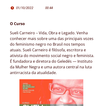
01/10/2022
00:44
O Curso
Sueli Carneiro – Vida, Obra e Legado. Venha
conhecer mais sobre uma das principais vozes
do feminismo negro no Brasil nos tempos
atuais. Sueli Carneiro é filósofa, escritora e
ativista do movimento social negro e feminista.
É fundadora e diretora do Geledés — Instituto
da Mulher Negra e uma autora central na luta
antirracista da atualidade.