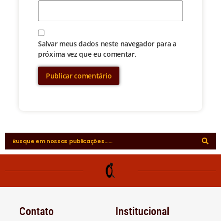
Salvar meus dados neste navegador para a
próxima vez que eu comentar.
Contato
Institucional