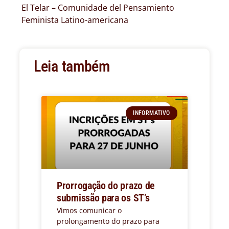
El Telar – Comunidade del Pensamiento
Feminista Latino-americana
Leia também
INFORMATIVO
Prorrogação do prazo de
submissão para os ST’s
Vimos comunicar o
prolongamento do prazo para