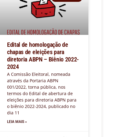
Edital de homologação de
chapas de eleições para
diretoria ABPN – Biênio 2022-
2024
A Comissão Eleitoral, nomeada
através da Portaria ABPN
001/2022, torna pública, nos
termos do Edital de abertura de
eleições para diretoria ABPN para
o biênio 2022-2024, publicado no
dia 11
LEIA MAIS »