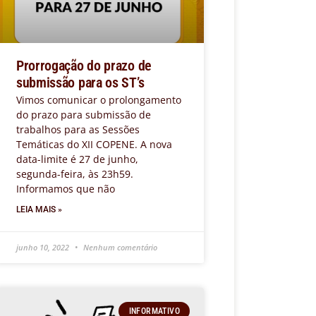
Prorrogação do prazo de
submissão para os ST’s
Vimos comunicar o prolongamento
do prazo para submissão de
trabalhos para as Sessões
Temáticas do XII COPENE. A nova
data-limite é 27 de junho,
segunda-feira, às 23h59.
Informamos que não
LEIA MAIS »
junho 10, 2022
Nenhum comentário
INFORMATIVO