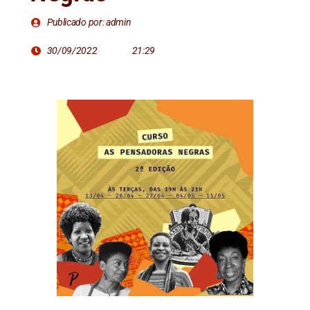
Publicado por: admin
30/09/2022
21:29