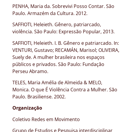
PENHA, Maria da. Sobrevivi Posso Contar. São
Paulo. Armazém da Cultura. 2012.
SAFFIOTI, Heleieth. Gênero, patriarcado,
violência. São Paulo: Expressão Popular, 2013.
SAFFIOTI, Heleieth. I. B. Gênero e patriarcado. In:
VENTURI, Gustavo; RECAMÁN, Marisol; OLIVEIRA,
Suely de. A mulher brasileira nos espaços
públicos e privados. São Paulo: Fundação
Perseu Abramo.
TELES, Maria Amélia de Almeida & MELO,
Monica. O que É Violência Contra a Mulher. São
Paulo. Brasiliense. 2002.
Organização
Coletivo Redes em Movimento
Grupo de Estudos e Pesquisa interdisciplinar