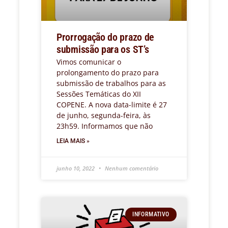
Prorrogação do prazo de
submissão para os ST’s
Vimos comunicar o
prolongamento do prazo para
submissão de trabalhos para as
Sessões Temáticas do XII
COPENE. A nova data-limite é 27
de junho, segunda-feira, às
23h59. Informamos que não
LEIA MAIS »
junho 10, 2022
Nenhum comentário
INFORMATIVO