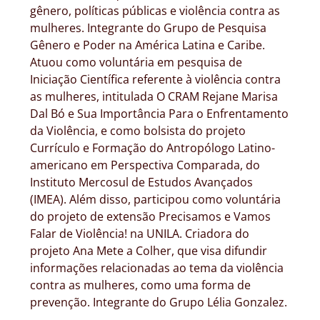
gênero, políticas públicas e violência contra as
mulheres. Integrante do Grupo de Pesquisa
Gênero e Poder na América Latina e Caribe.
Atuou como voluntária em pesquisa de
Iniciação Científica referente à violência contra
as mulheres, intitulada O CRAM Rejane Marisa
Dal Bó e Sua Importância Para o Enfrentamento
da Violência, e como bolsista do projeto
Currículo e Formação do Antropólogo Latino-
americano em Perspectiva Comparada, do
Instituto Mercosul de Estudos Avançados
(IMEA). Além disso, participou como voluntária
do projeto de extensão Precisamos e Vamos
Falar de Violência! na UNILA. Criadora do
projeto Ana Mete a Colher, que visa difundir
informações relacionadas ao tema da violência
contra as mulheres, como uma forma de
prevenção. Integrante do Grupo Lélia Gonzalez.