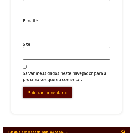
E-mail
*
Site
Salvar meus dados neste navegador para a
próxima vez que eu comentar.