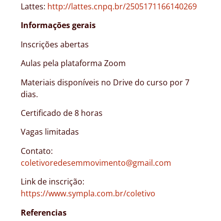
Lattes:
http://lattes.cnpq.br/2505171166140269
Informações gerais
Inscrições abertas
Aulas pela plataforma Zoom
Materiais disponíveis no Drive do curso por 7
dias.
Certificado de 8 horas
Vagas limitadas
Contato:
coletivoredesemmovimento@gmail.com
Link de inscrição:
https://www.sympla.com.br/coletivo
Referencias