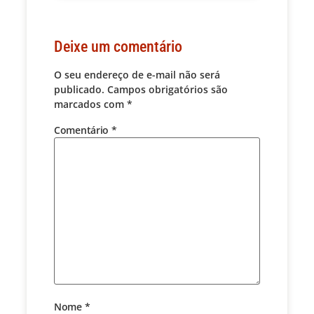
Deixe um comentário
O seu endereço de e-mail não será
publicado.
Campos obrigatórios são
marcados com
*
Comentário
*
Nome
*