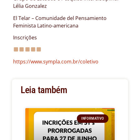
Lélia Gonzalez
El Telar – Comunidade del Pensamiento
Feminista Latino-americana
Inscrições
https://www.sympla.com.br/coletivo
Leia também
INFORMATIVO