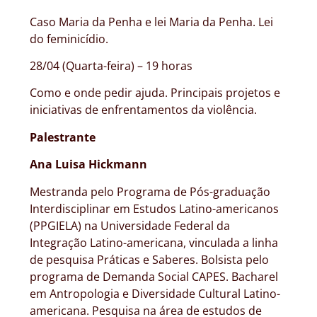
Caso Maria da Penha e lei Maria da Penha. Lei
do feminicídio.
28/04 (Quarta-feira) – 19 horas
Como e onde pedir ajuda. Principais projetos e
iniciativas de enfrentamentos da violência.
Palestrante
Ana Luisa Hickmann
Mestranda pelo Programa de Pós-graduação
Interdisciplinar em Estudos Latino-americanos
(PPGIELA) na Universidade Federal da
Integração Latino-americana, vinculada a linha
de pesquisa Práticas e Saberes. Bolsista pelo
programa de Demanda Social CAPES. Bacharel
em Antropologia e Diversidade Cultural Latino-
americana. Pesquisa na área de estudos de