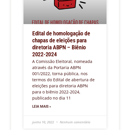
Edital de homologação de
chapas de eleições para
diretoria ABPN – Biênio
2022-2024
A Comissão Eleitoral, nomeada
através da Portaria ABPN
001/2022, torna pública, nos
termos do Edital de abertura de
eleições para diretoria ABPN
para o biênio 2022-2024,
publicado no dia 11
LEIA MAIS »
junho 10, 2022
Nenhum comentário