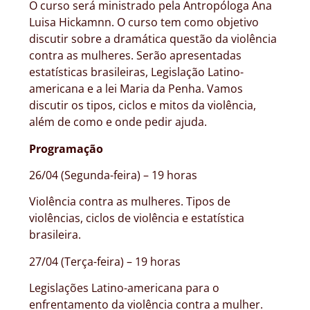
O curso será ministrado pela Antropóloga Ana
Luisa Hickamnn. O curso tem como objetivo
discutir sobre a dramática questão da violência
contra as mulheres. Serão apresentadas
estatísticas brasileiras, Legislação Latino-
americana e a lei Maria da Penha. Vamos
discutir os tipos, ciclos e mitos da violência,
além de como e onde pedir ajuda.
Programação
26/04 (Segunda-feira) – 19 horas
Violência contra as mulheres. Tipos de
violências, ciclos de violência e estatística
brasileira.
27/04 (Terça-feira) – 19 horas
Legislações Latino-americana para o
enfrentamento da violência contra a mulher.