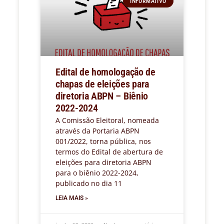
INFORMATIVO
Edital de homologação de
chapas de eleições para
diretoria ABPN – Biênio
2022-2024
A Comissão Eleitoral, nomeada
através da Portaria ABPN
001/2022, torna pública, nos
termos do Edital de abertura de
eleições para diretoria ABPN
para o biênio 2022-2024,
publicado no dia 11
LEIA MAIS »