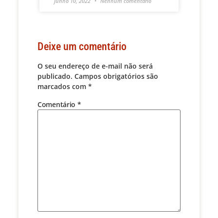
junho 10, 2022
Nenhum comentário
Deixe um comentário
O seu endereço de e-mail não será
publicado.
Campos obrigatórios são
marcados com
*
Comentário
*