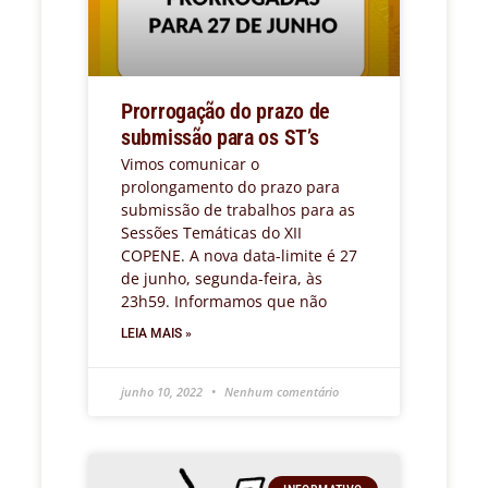
Prorrogação do prazo de
submissão para os ST’s
Vimos comunicar o
prolongamento do prazo para
submissão de trabalhos para as
Sessões Temáticas do XII
COPENE. A nova data-limite é 27
de junho, segunda-feira, às
23h59. Informamos que não
LEIA MAIS »
junho 10, 2022
Nenhum comentário