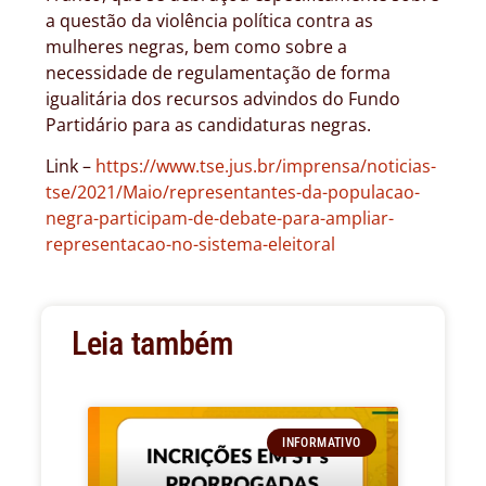
a questão da violência política contra as
mulheres negras, bem como sobre a
necessidade de regulamentação de forma
igualitária dos recursos advindos do Fundo
Partidário para as candidaturas negras.
Link –
https://www.tse.jus.br/imprensa/noticias-
tse/2021/Maio/representantes-da-populacao-
negra-participam-de-debate-para-ampliar-
representacao-no-sistema-eleitoral
Leia também
INFORMATIVO