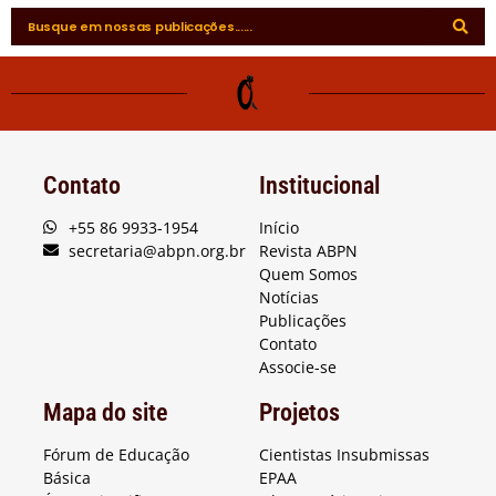
Contato
Institucional
+55 86 9933-1954
Início
secretaria@abpn.org.br
Revista ABPN
Quem Somos
Notícias
Publicações
Contato
Associe-se
Mapa do site
Projetos
Fórum de Educação
Cientistas Insubmissas
Básica
EPAA