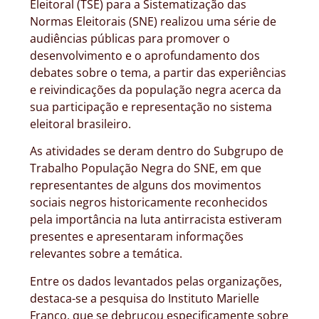
Eleitoral (TSE) para a Sistematização das
Normas Eleitorais (SNE) realizou uma série de
audiências públicas para promover o
desenvolvimento e o aprofundamento dos
debates sobre o tema, a partir das experiências
e reivindicações da população negra acerca da
sua participação e representação no sistema
eleitoral brasileiro.
As atividades se deram dentro do Subgrupo de
Trabalho População Negra do SNE, em que
representantes de alguns dos movimentos
sociais negros historicamente reconhecidos
pela importância na luta antirracista estiveram
presentes e apresentaram informações
relevantes sobre a temática.
Entre os dados levantados pelas organizações,
destaca-se a pesquisa do Instituto Marielle
Franco, que se debruçou especificamente sobre