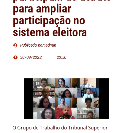
para ampliar
participação no
sistema eleitora
Publicado por: admin
30/09/2022
23:50
O Grupo de Trabalho do Tribunal Superior