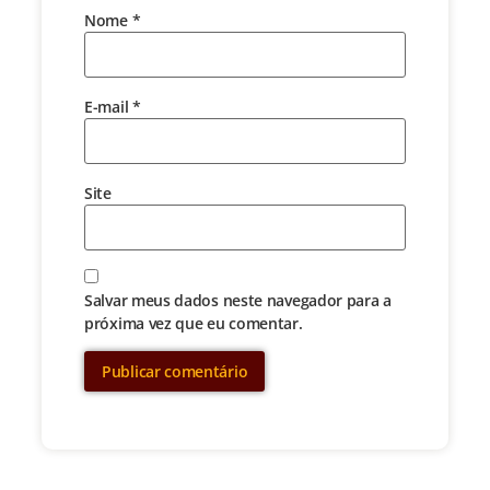
Nome
*
E-mail
*
Site
Salvar meus dados neste navegador para a
próxima vez que eu comentar.