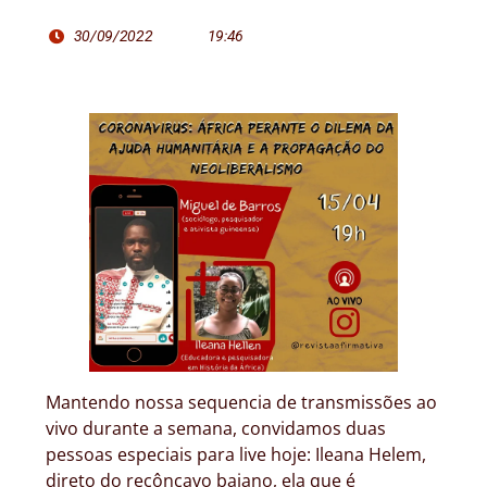
30/09/2022
19:46
Mantendo nossa sequencia de transmissões ao
vivo durante a semana, convidamos duas
pessoas especiais para live hoje: Ileana Helem,
direto do recôncavo baiano, ela que é