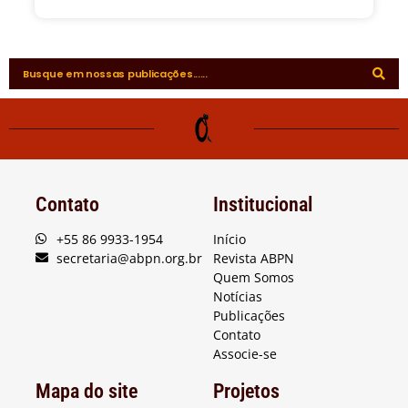
Contato
Institucional
+55 86 9933-1954
Início
secretaria@abpn.org.br
Revista ABPN
Quem Somos
Notícias
Publicações
Contato
Associe-se
Mapa do site
Projetos