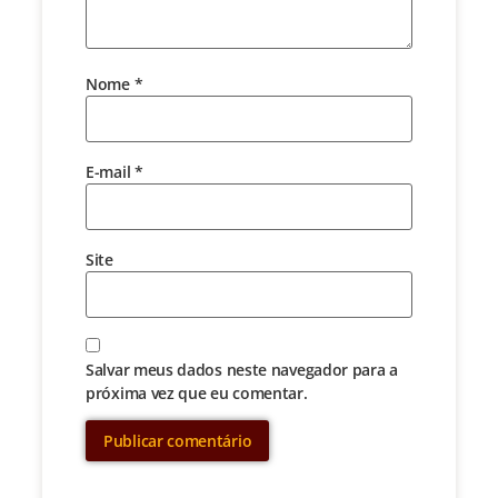
Nome
*
E-mail
*
Site
Salvar meus dados neste navegador para a
próxima vez que eu comentar.