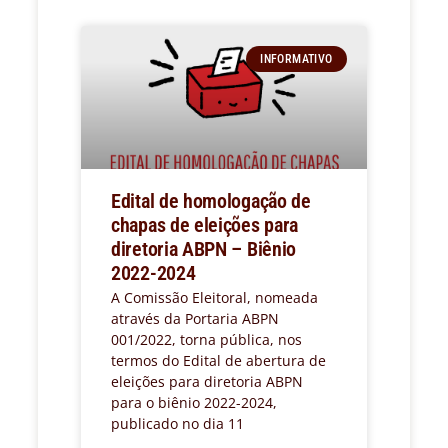
INFORMATIVO
Edital de homologação de
chapas de eleições para
diretoria ABPN – Biênio
2022-2024
A Comissão Eleitoral, nomeada
através da Portaria ABPN
001/2022, torna pública, nos
termos do Edital de abertura de
eleições para diretoria ABPN
para o biênio 2022-2024,
publicado no dia 11