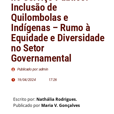
Inclusão de
Quilombolas e
Indígenas – Rumo à
Equidade e Diversidade
no Setor
Governamental
Publicado por: admin
19/04/2024
17:26
Escrito por:
Nathália Rodrigues.
Publicado por
Maria V. Gonçalves