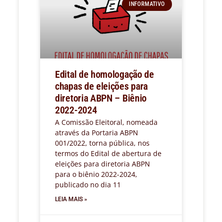
INFORMATIVO
Edital de homologação de
chapas de eleições para
diretoria ABPN – Biênio
2022-2024
A Comissão Eleitoral, nomeada
através da Portaria ABPN
001/2022, torna pública, nos
termos do Edital de abertura de
eleições para diretoria ABPN
para o biênio 2022-2024,
publicado no dia 11
LEIA MAIS »