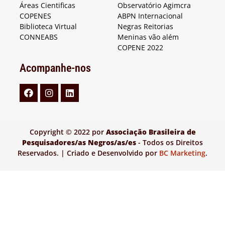
Áreas Cientificas
Observatório Agimcra
COPENES
ABPN Internacional
Biblioteca Virtual
Negras Reitorias
CONNEABS
Meninas vão além
COPENE 2022
Acompanhe-nos
Copyright © 2022 por
Associação Brasileira de
Pesquisadores/as Negros/as/es
- Todos os Direitos
Reservados. | Criado e Desenvolvido por
BC Marketing
.