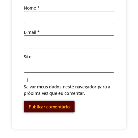
Nome
*
E-mail
*
Site
Salvar meus dados neste navegador para a
próxima vez que eu comentar.