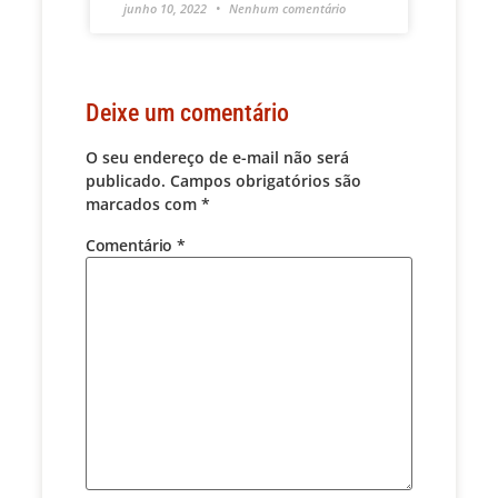
junho 10, 2022
Nenhum comentário
Deixe um comentário
O seu endereço de e-mail não será
publicado.
Campos obrigatórios são
marcados com
*
Comentário
*