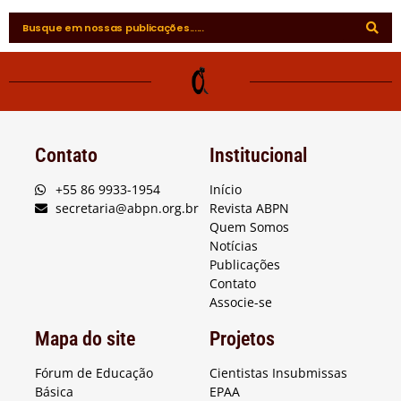
Contato
Institucional
+55 86 9933-1954
Início
secretaria@abpn.org.br
Revista ABPN
Quem Somos
Notícias
Publicações
Contato
Associe-se
Mapa do site
Projetos
Fórum de Educação
Cientistas Insubmissas
Básica
EPAA