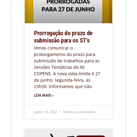
Prorrogação do prazo de
submissão para os ST’s
Vimos comunicar o
prolongamento do prazo para
submissão de trabalhos para as
Sessões Temáticas do XII
COPENE. A nova data-limite é 27
de junho, segunda-feira, às
23h59. Informamos que não
LEIA MAIS »
junho 10, 2022
Nenhum comentário