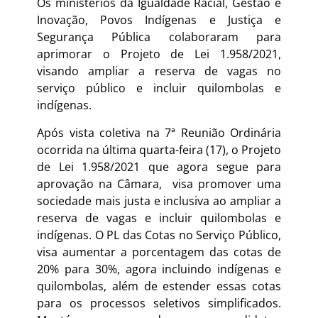
Os ministérios da Igualdade Racial, Gestão e
Inovação, Povos Indígenas e Justiça e
Segurança Pública colaboraram para
aprimorar o Projeto de Lei 1.958/2021,
visando ampliar a reserva de vagas no
serviço público e incluir quilombolas e
indígenas.
Após vista coletiva na 7ª Reunião Ordinária
ocorrida na última quarta-feira (17), o Projeto
de Lei 1.958/2021 que agora segue para
aprovação na Câmara, visa promover uma
sociedade mais justa e inclusiva ao ampliar a
reserva de vagas e incluir quilombolas e
indígenas. O PL das Cotas no Serviço Público,
visa aumentar a porcentagem das cotas de
20% para 30%, agora incluindo indígenas e
quilombolas, além de estender essas cotas
para os processos seletivos simplificados.