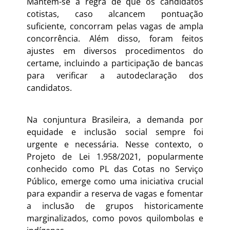
Mantém-se a regra de que os candidatos
cotistas, caso alcancem pontuação
suficiente, concorram pelas vagas de ampla
concorrência. Além disso, foram feitos
ajustes em diversos procedimentos do
certame, incluindo a participação de bancas
para verificar a autodeclaração dos
candidatos.
Na conjuntura Brasileira, a demanda por
equidade e inclusão social sempre foi
urgente e necessária. Nesse contexto, o
Projeto de Lei 1.958/2021, popularmente
conhecido como PL das Cotas no Serviço
Público, emerge como uma iniciativa crucial
para expandir a reserva de vagas e fomentar
a inclusão de grupos historicamente
marginalizados, como povos quilombolas e