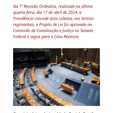
Na 7ª Reunião Ordinária, realizada na última
quarta-feira, dia 17 de abril de 2024, a
Presidência concede vista coletiva, nos termos
regimentais, o Projeto de Lei foi aprovado na
Comissão de Constituição e Justiça no Senado
Federal e segue para a Casa Revisora.