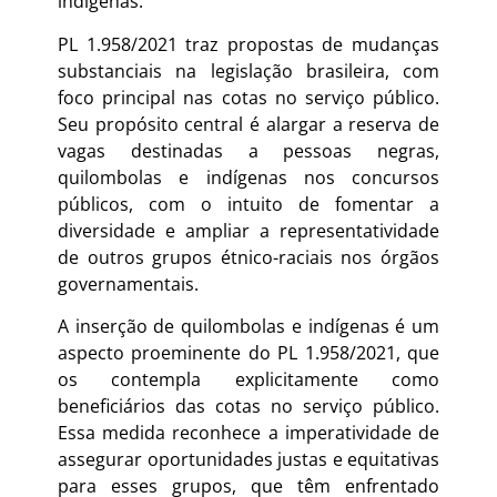
indígenas.
PL 1.958/2021 traz propostas de mudanças
substanciais na legislação brasileira, com
foco principal nas cotas no serviço público.
Seu propósito central é alargar a reserva de
vagas destinadas a pessoas negras,
quilombolas e indígenas nos concursos
públicos, com o intuito de fomentar a
diversidade e ampliar a representatividade
de outros grupos étnico-raciais nos órgãos
governamentais.
A inserção de quilombolas e indígenas é um
aspecto proeminente do PL 1.958/2021, que
os contempla explicitamente como
beneficiários das cotas no serviço público.
Essa medida reconhece a imperatividade de
assegurar oportunidades justas e equitativas
para esses grupos, que têm enfrentado