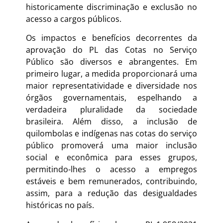
historicamente discriminação e exclusão no
acesso a cargos públicos.
Os impactos e benefícios decorrentes da
aprovação do PL das Cotas no Serviço
Público são diversos e abrangentes. Em
primeiro lugar, a medida proporcionará uma
maior representatividade e diversidade nos
órgãos governamentais, espelhando a
verdadeira pluralidade da sociedade
brasileira. Além disso, a inclusão de
quilombolas e indígenas nas cotas do serviço
público promoverá uma maior inclusão
social e econômica para esses grupos,
permitindo-lhes o acesso a empregos
estáveis e bem remunerados, contribuindo,
assim, para a redução das desigualdades
históricas no país.