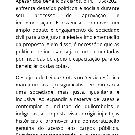
Apesar dos benefícios claros, o PL 1.958/2021
enfrenta desafios políticos e sociais durante
seu processo de aprovação e
implementação. É essencial promover um
amplo debate e engajamento da sociedade
civil para assegurar a efetiva implementação
da proposta. Além disso, é necessário que as
políticas de inclusão sejam complementadas
por medidas de apoio e capacitação para os
beneficiários das cotas.
O Projeto de Lei das Cotas no Serviço Público
marca um avanço significativo em direção a
uma sociedade mais justa, igualitária e
inclusiva. Ao expandir a reserva de vagas e
contemplar a inclusão de quilombolas e
indígenas, a proposta visa corrigir injustiças
históricas e promover uma democratização
genuína do acesso aos cargos públicos.