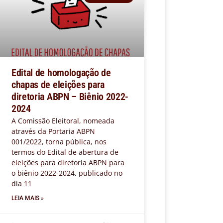
Edital de homologação de
chapas de eleições para
diretoria ABPN – Biênio 2022-
2024
A Comissão Eleitoral, nomeada
através da Portaria ABPN
001/2022, torna pública, nos
termos do Edital de abertura de
eleições para diretoria ABPN para
o biênio 2022-2024, publicado no
dia 11
LEIA MAIS »