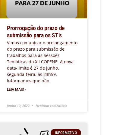
Prorrogação do prazo de
submissão para os ST’s
Vimos comunicar o prolongamento
do prazo para submissão de
trabalhos para as Sessões
Temáticas do XII COPENE. A nova
data-limite é 27 de junho,
segunda-feira, às 23h59.
Informamos que não
LEIA MAIS »
junho 10, 2022
Nenhum comentário
INFORMATIVO