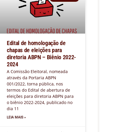
Edital de homologação de
chapas de eleições para
diretoria ABPN – Biênio 2022-
2024
A Comissão Eleitoral, nomeada
através da Portaria ABPN
001/2022, torna pública, nos
termos do Edital de abertura de
eleições para diretoria ABPN para
o biênio 2022-2024, publicado no
dia 11
LEIA MAIS »