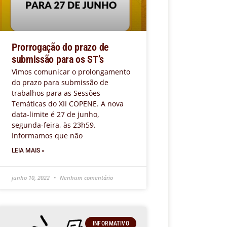
Prorrogação do prazo de
submissão para os ST’s
Vimos comunicar o prolongamento
do prazo para submissão de
trabalhos para as Sessões
Temáticas do XII COPENE. A nova
data-limite é 27 de junho,
segunda-feira, às 23h59.
Informamos que não
LEIA MAIS »
junho 10, 2022
Nenhum comentário
INFORMATIVO