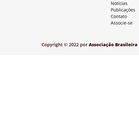
Notícias
Publicações
Contato
Associe-se
Copyright © 2022 por
Associação Brasileira