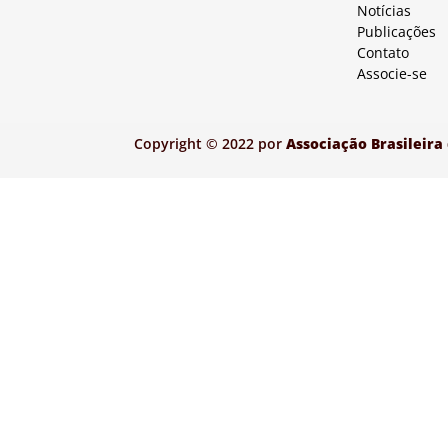
Notícias
Publicações
Contato
Associe-se
Copyright © 2022 por
Associação Brasileira