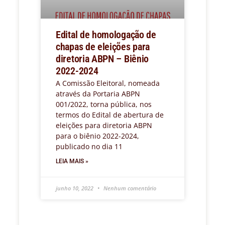
Edital de homologação de
chapas de eleições para
diretoria ABPN – Biênio
2022-2024
A Comissão Eleitoral, nomeada
através da Portaria ABPN
001/2022, torna pública, nos
termos do Edital de abertura de
eleições para diretoria ABPN
para o biênio 2022-2024,
publicado no dia 11
LEIA MAIS »
junho 10, 2022
Nenhum comentário