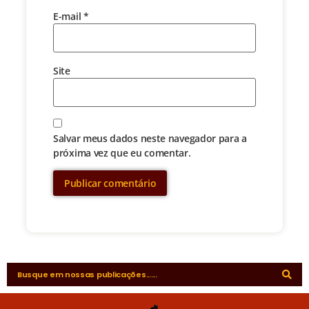
E-mail
*
Site
Salvar meus dados neste navegador para a
próxima vez que eu comentar.