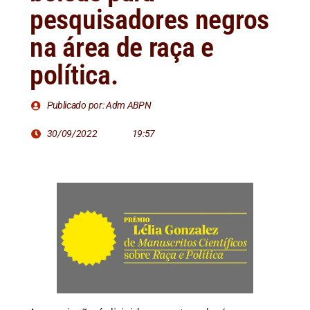
pesquisadores negros
na área de raça e
política.
Publicado por: Adm ABPN
30/09/2022
19:57