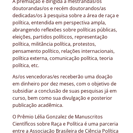
A premiação é dirigida a mestrandas/os
doutorandas/os e recém doutorandos/as
dedicadas/os à pesquisa sobre a área de raça e
política, entendida em perspectiva ampla,
abrangendo reflexões sobre políticas públicas,
eleições, partidos políticos, representação
política, militância política, protestos,
pensamento político, relações internacionais,
política externa, comunicação política, teoria
política, etc.
As/os vencedoras/es receberão uma doação
em dinheiro por dez meses, com o objetivo de
subsidiar a conclusão de suas pesquisas já em
curso, bem como sua divulgação e posterior
publicação acadêmica.
O Prêmio Lélia Gonzalez de Manuscritos
Científicos sobre Raça e Política é uma parceria
entre a Associação Brasileira de Ciência Política