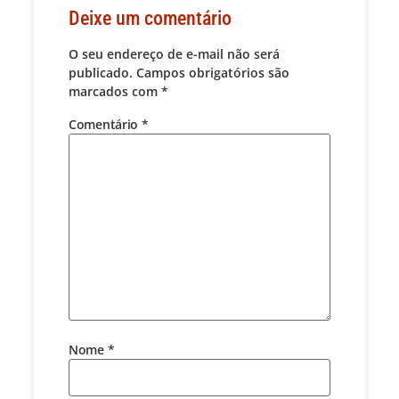
Deixe um comentário
O seu endereço de e-mail não será
publicado.
Campos obrigatórios são
marcados com
*
Comentário
*
Nome
*