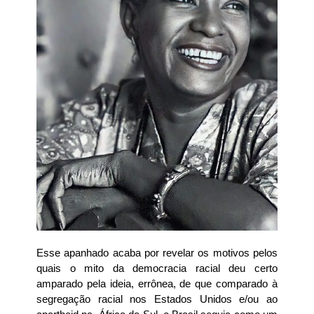
Esse apanhado acaba por revelar os motivos pelos 
quais o mito da democracia racial deu certo 
amparado pela ideia, errônea, de que comparado à 
segregação racial nos Estados Unidos e/ou ao 