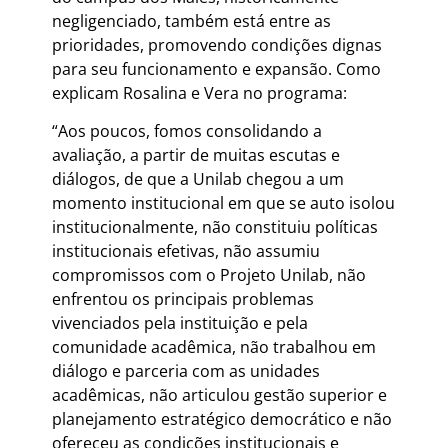
negligenciado, também está entre as
prioridades, promovendo condições dignas
para seu funcionamento e expansão. Como
explicam Rosalina e Vera no programa:
“Aos poucos, fomos consolidando a
avaliação, a partir de muitas escutas e
diálogos, de que a Unilab chegou a um
momento institucional em que se auto isolou
institucionalmente, não constituiu políticas
institucionais efetivas, não assumiu
compromissos com o Projeto Unilab, não
enfrentou os principais problemas
vivenciados pela instituição e pela
comunidade acadêmica, não trabalhou em
diálogo e parceria com as unidades
acadêmicas, não articulou gestão superior e
planejamento estratégico democrático e não
ofereceu as condições institucionais e