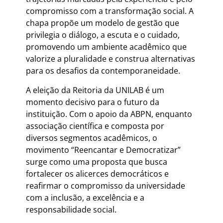
compromisso com a transformação social. A
chapa propõe um modelo de gestão que
privilegia o diálogo, a escuta e o cuidado,
promovendo um ambiente acadêmico que
valorize a pluralidade e construa alternativas
para os desafios da contemporaneidade.
A eleição da Reitoria da UNILAB é um
momento decisivo para o futuro da
instituição. Com o apoio da ABPN, enquanto
associação científica e composta por
diversos segmentos acadêmicos, o
movimento “Reencantar e Democratizar”
surge como uma proposta que busca
fortalecer os alicerces democráticos e
reafirmar o compromisso da universidade
com a inclusão, a excelência e a
responsabilidade social.