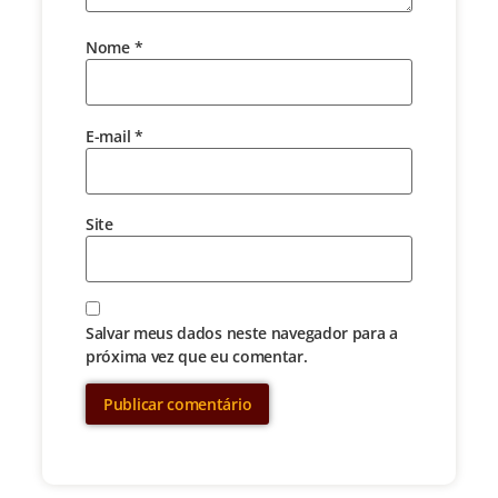
Nome
*
E-mail
*
Site
Salvar meus dados neste navegador para a
próxima vez que eu comentar.