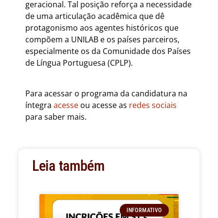
geracional. Tal posição reforça a necessidade
de uma articulação acadêmica que dê
protagonismo aos agentes históricos que
compõem a UNILAB e os países parceiros,
especialmente os da Comunidade dos Países
de Língua Portuguesa (CPLP).
Para acessar o programa da candidatura na
íntegra
acesse
ou acesse as
redes sociais
para saber mais.
Leia também
INFORMATIVO