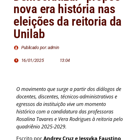
nova era história nas
eleições da reitoria da
Unilab
Publicado por: admin
16/01/2025
13:04
O movimento que surge a partir dos diálogos de
docentes, discentes, técnicos-administrativos e
egressos da instituição vive um momento
histórico com a candidatura das professoras
Rosalina Tavares e Vera Rodrigues à reitoria pelo
quadriênio 2025-2029.
Escrito por
Andrey Cruz e Jessyka Faustino