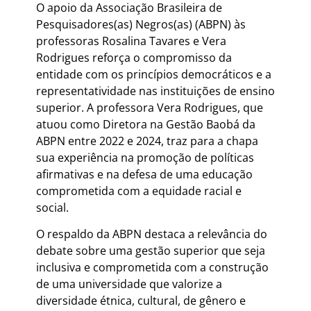
O apoio da Associação Brasileira de
Pesquisadores(as) Negros(as) (ABPN) às
professoras Rosalina Tavares e Vera
Rodrigues reforça o compromisso da
entidade com os princípios democráticos e a
representatividade nas instituições de ensino
superior. A professora Vera Rodrigues, que
atuou como Diretora na Gestão Baobá da
ABPN entre 2022 e 2024, traz para a chapa
sua experiência na promoção de políticas
afirmativas e na defesa de uma educação
comprometida com a equidade racial e
social.
O respaldo da ABPN destaca a relevância do
debate sobre uma gestão superior que seja
inclusiva e comprometida com a construção
de uma universidade que valorize a
diversidade étnica, cultural, de gênero e