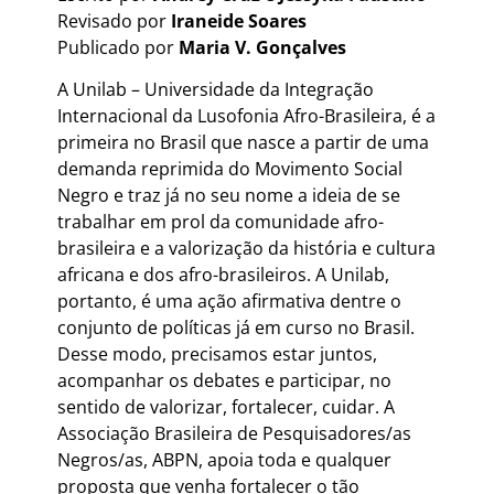
Revisado por
Iraneide Soares
Publicado por
Maria V. Gonçalves
A Unilab – Universidade da Integração
Internacional da Lusofonia Afro-Brasileira, é a
primeira no Brasil que nasce a partir de uma
demanda reprimida do Movimento Social
Negro e traz já no seu nome a ideia de se
trabalhar em prol da comunidade afro-
brasileira e a valorização da história e cultura
africana e dos afro-brasileiros. A Unilab,
portanto, é uma ação afirmativa dentre o
conjunto de políticas já em curso no Brasil.
Desse modo, precisamos estar juntos,
acompanhar os debates e participar, no
sentido de valorizar, fortalecer, cuidar. A
Associação Brasileira de Pesquisadores/as
Negros/as, ABPN, apoia toda e qualquer
proposta que venha fortalecer o tão