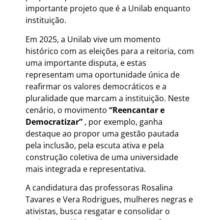
importante projeto que é a Unilab enquanto
instituição.
Em 2025, a Unilab vive um momento
histórico com as eleições para a reitoria, com
uma importante disputa, e estas
representam uma oportunidade única de
reafirmar os valores democráticos e a
pluralidade que marcam a instituição. Neste
cenário, o movimento
“Reencantar e
Democratizar”
, por exemplo, ganha
destaque ao propor uma gestão pautada
pela inclusão, pela escuta ativa e pela
construção coletiva de uma universidade
mais integrada e representativa.
A candidatura das professoras Rosalina
Tavares e Vera Rodrigues, mulheres negras e
ativistas, busca resgatar e consolidar o