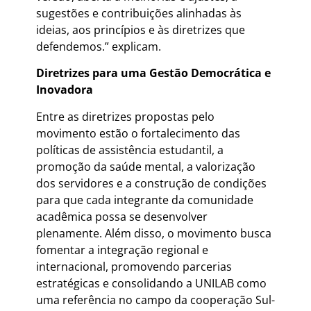
sugestões e contribuições alinhadas às
ideias, aos princípios e às diretrizes que
defendemos.” explicam.
Diretrizes para uma Gestão Democrática e
Inovadora
Entre as diretrizes propostas pelo
movimento estão o fortalecimento das
políticas de assistência estudantil, a
promoção da saúde mental, a valorização
dos servidores e a construção de condições
para que cada integrante da comunidade
acadêmica possa se desenvolver
plenamente. Além disso, o movimento busca
fomentar a integração regional e
internacional, promovendo parcerias
estratégicas e consolidando a UNILAB como
uma referência no campo da cooperação Sul-