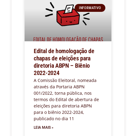
INFORMATIVO
Edital de homologação de
chapas de eleições para
diretoria ABPN – Biênio
2022-2024
A Comissão Eleitoral, nomeada
através da Portaria ABPN
001/2022, torna pública, nos
termos do Edital de abertura de
eleições para diretoria ABPN
para o biênio 2022-2024,
publicado no dia 11
LEIA MAIS »