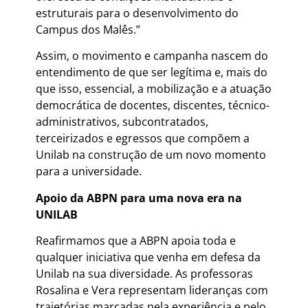
estruturais para o desenvolvimento do
Campus dos Malês.”
Assim, o movimento e campanha nascem do
entendimento de que ser legítima e, mais do
que isso, essencial, a mobilização e a atuação
democrática de docentes, discentes, técnico-
administrativos, subcontratados,
terceirizados e egressos que compõem a
Unilab na construção de um novo momento
para a universidade.
Apoio da ABPN para uma nova era na
UNILAB
Reafirmamos que a ABPN apoia toda e
qualquer iniciativa que venha em defesa da
Unilab na sua diversidade. As professoras
Rosalina e Vera representam lideranças com
trajetórias marcadas pela experiência e pelo