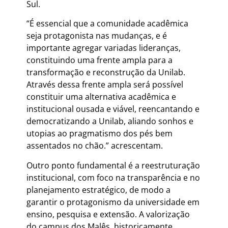
Sul.
“É essencial que a comunidade acadêmica
seja protagonista nas mudanças, e é
importante agregar variadas lideranças,
constituindo uma frente ampla para a
transformação e reconstrução da Unilab.
Através dessa frente ampla será possível
constituir uma alternativa acadêmica e
institucional ousada e viável, reencantando e
democratizando a Unilab, aliando sonhos e
utopias ao pragmatismo dos pés bem
assentados no chão.” acrescentam.
Outro ponto fundamental é a reestruturação
institucional, com foco na transparência e no
planejamento estratégico, de modo a
garantir o protagonismo da universidade em
ensino, pesquisa e extensão. A valorização
do campus dos Malês, historicamente