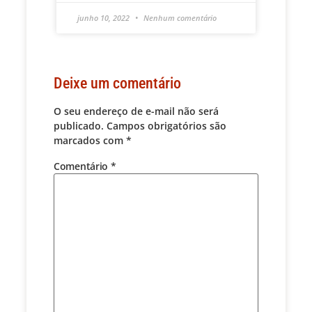
junho 10, 2022
Nenhum comentário
Deixe um comentário
O seu endereço de e-mail não será
publicado.
Campos obrigatórios são
marcados com
*
Comentário
*