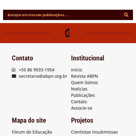
Contato
Institucional
+55 86 9933-1954
Início
secretaria@abpn.org.br
Revista ABPN
Quem Somos
Notícias
Publicações
Contato
Associe-se
Mapa do site
Projetos
Fórum de Educação
Cientistas Insubmissas