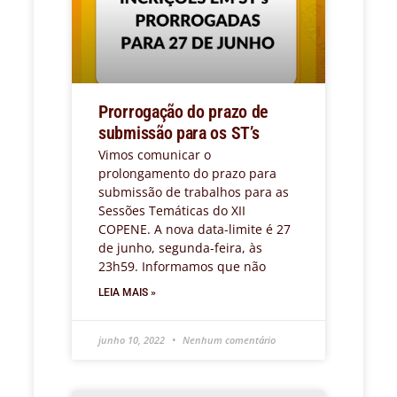
Prorrogação do prazo de
submissão para os ST’s
Vimos comunicar o
prolongamento do prazo para
submissão de trabalhos para as
Sessões Temáticas do XII
COPENE. A nova data-limite é 27
de junho, segunda-feira, às
23h59. Informamos que não
LEIA MAIS »
junho 10, 2022
Nenhum comentário