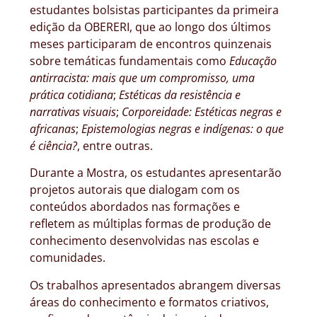
estudantes bolsistas participantes da primeira
edição da OBERERI, que ao longo dos últimos
meses participaram de encontros quinzenais
sobre temáticas fundamentais como
Educação
antirracista: mais que um compromisso, uma
prática cotidiana
;
Estéticas da resistência e
narrativas visuais
;
Corporeidade: Estéticas negras e
africanas
;
Epistemologias negras e indígenas: o que
é ciência?
, entre outras.
Durante a Mostra, os estudantes apresentarão
projetos autorais que dialogam com os
conteúdos abordados nas formações e
refletem as múltiplas formas de produção de
conhecimento desenvolvidas nas escolas e
comunidades.
Os trabalhos apresentados abrangem diversas
áreas do conhecimento e formatos criativos,