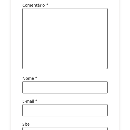
Comentário
*
Nome
*
E-mail
*
Site