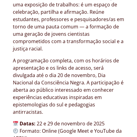
uma exposição de trabalhos: é um espaço de
celebração, partilha e afirmação. Reúne
estudantes, professores e pesquisadores/as em
torno de uma pauta comum — a formação de
uma geração de jovens cientistas
comprometidos com a transformação social e a
justiça racial.
A programação completa, com os horários de
apresentação e os links de acesso, será
divulgada até o dia 20 de novembro, Dia
Nacional da Consciência Negra. A participação é
aberta ao público interessado em conhecer
experiências educativas inspiradas em
epistemologias do sul e pedagogias
antirracistas.
Datas:
22 e 29 de novembro de 2025
Formato: Online (Google Meet e YouTube da