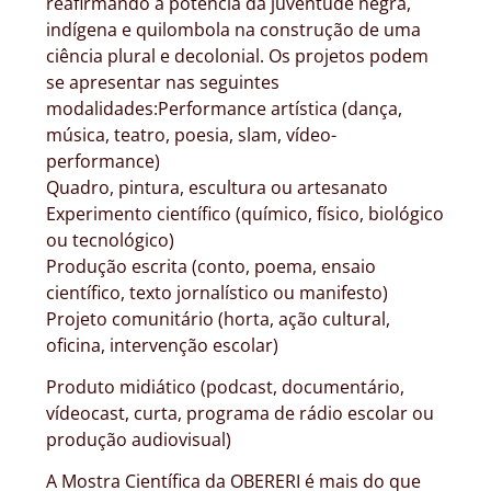
reafirmando a potência da juventude negra,
indígena e quilombola na construção de uma
ciência plural e decolonial. Os projetos podem
se apresentar nas seguintes
modalidades:Performance artística (dança,
música, teatro, poesia, slam, vídeo-
performance)
Quadro, pintura, escultura ou artesanato
Experimento científico (químico, físico, biológico
ou tecnológico)
Produção escrita (conto, poema, ensaio
científico, texto jornalístico ou manifesto)
Projeto comunitário (horta, ação cultural,
oficina, intervenção escolar)
Produto midiático (podcast, documentário,
vídeocast, curta, programa de rádio escolar ou
produção audiovisual)
A Mostra Científica da OBERERI é mais do que