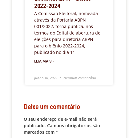
2022-2024
A Comissão Eleitoral, nomeada
através da Portaria ABPN
001/2022, torna pública, nos
termos do Edital de abertura de
eleições para diretoria ABPN
para o biênio 2022-2024,
publicado no dia 11
LEIA MAIS »
junho 10, 2022
Nenhum comentário
Deixe um comentário
O seu endereço de e-mail não será
publicado.
Campos obrigatórios são
marcados com
*