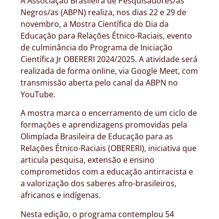
A Associação Brasileira de Pesquisadores/as
Negros/as (ABPN) realiza, nos dias 22 e 29 de
novembro, a Mostra Científica do Dia da
Educação para Relações Étnico-Raciais, evento
de culminância do Programa de Iniciação
Científica Jr OBERERI 2024/2025. A atividade será
realizada de forma online, via Google Meet, com
transmissão aberta pelo canal da ABPN no
YouTube.
A mostra marca o encerramento de um ciclo de
formações e aprendizagens promovidas pela
Olimpíada Brasileira de Educação para as
Relações Étnico-Raciais (OBERERI), iniciativa que
articula pesquisa, extensão e ensino
comprometidos com a educação antirracista e
a valorização dos saberes afro-brasileiros,
africanos e indígenas.
Nesta edição, o programa contemplou 54