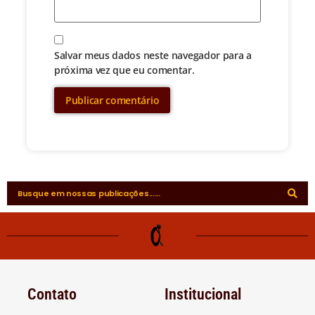
Salvar meus dados neste navegador para a
próxima vez que eu comentar.
Contato
Institucional