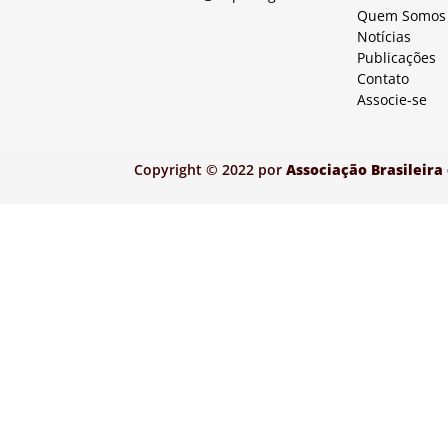
Quem Somos
Notícias
Publicações
Contato
Associe-se
Copyright © 2022 por
Associação Brasileira