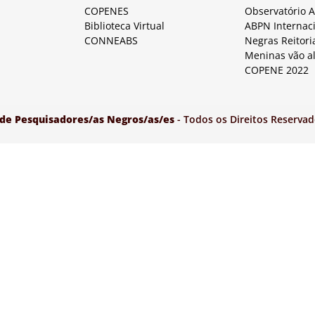
COPENES
Observatório 
Biblioteca Virtual
ABPN Internac
CONNEABS
Negras Reitori
Meninas vão a
COPENE 2022
 de Pesquisadores/as Negros/as/es
- Todos os Direitos Reservad