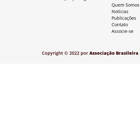
Quem Somos
Notícias
Publicações
Contato
Associe-se
Copyright © 2022 por
Associação Brasileira