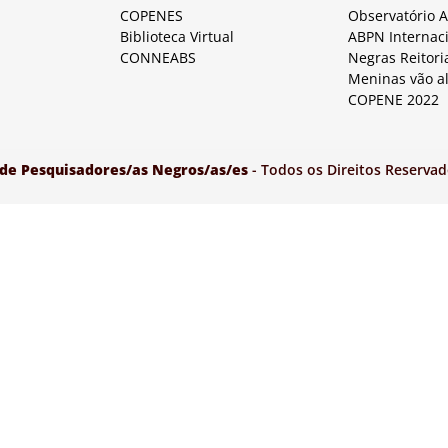
COPENES
Observatório 
Biblioteca Virtual
ABPN Internac
CONNEABS
Negras Reitori
Meninas vão a
COPENE 2022
 de Pesquisadores/as Negros/as/es
- Todos os Direitos Reservad