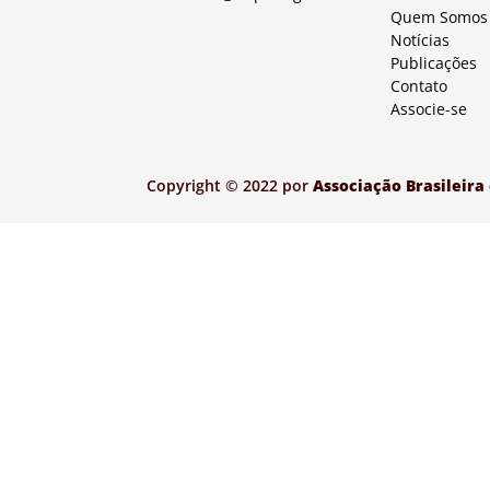
Quem Somos
Notícias
Publicações
Contato
Associe-se
Copyright © 2022 por
Associação Brasileira