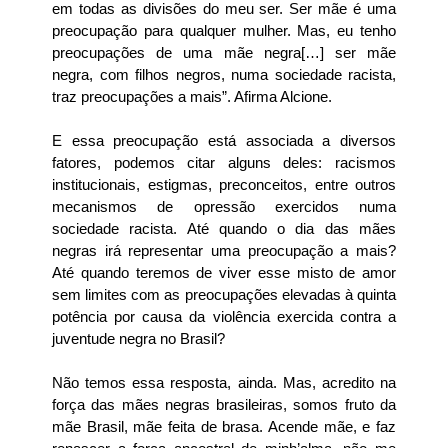
em todas as divisões do meu ser. Ser mãe é uma
preocupação para qualquer mulher. Mas, eu tenho
preocupações de uma mãe negra[…] ser mãe
negra, com filhos negros, numa sociedade racista,
traz preocupações a mais”. Afirma Alcione.
E essa preocupação está associada a diversos
fatores, podemos citar alguns deles: racismos
institucionais, estigmas, preconceitos, entre outros
mecanismos de opressão exercidos numa
sociedade racista. Até quando o dia das mães
negras irá representar uma preocupação a mais?
Até quando teremos de viver esse misto de amor
sem limites com as preocupações elevadas à quinta
potência por causa da violência exercida contra a
juventude negra no Brasil?
Não temos essa resposta, ainda. Mas, acredito na
força das mães negras brasileiras, somos fruto da
mãe Brasil, mãe feita de brasa. Acende mãe, e faz