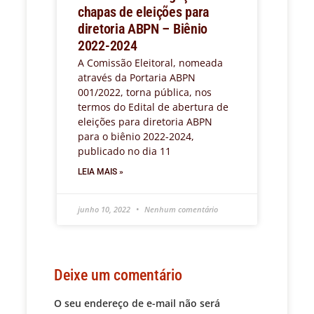
chapas de eleições para
diretoria ABPN – Biênio
2022-2024
A Comissão Eleitoral, nomeada
através da Portaria ABPN
001/2022, torna pública, nos
termos do Edital de abertura de
eleições para diretoria ABPN
para o biênio 2022-2024,
publicado no dia 11
LEIA MAIS »
junho 10, 2022
Nenhum comentário
Deixe um comentário
O seu endereço de e-mail não será