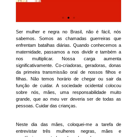
Ser mulher e negra no Brasil, não é fácil, nós
sabemos. Somos as chamadas guerreiras que
enfrentam batalhas diárias. Quando conhecemos a
maternidade, passamos a nos dividir e também a
nos multiplicar. Nossa carga aumenta
significativamente. Co-criadoras, geradoras, donas
da primeira transmissão oral de nossos filhos e
filhas. Não temos horário de chegar ou sair da
função de cuidar. A sociedade ocidental colocou
sobre nós, mães, uma responsabilidade muito
grande, que ao meu ver deveria ser de todas as
pessoas. Cuidar das crianças.
Neste dia das mães, coloquei-me a tarefa de
entrevistar três mulheres negras, mães e