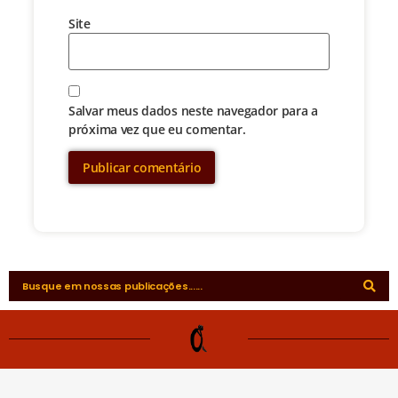
Site
Salvar meus dados neste navegador para a
próxima vez que eu comentar.