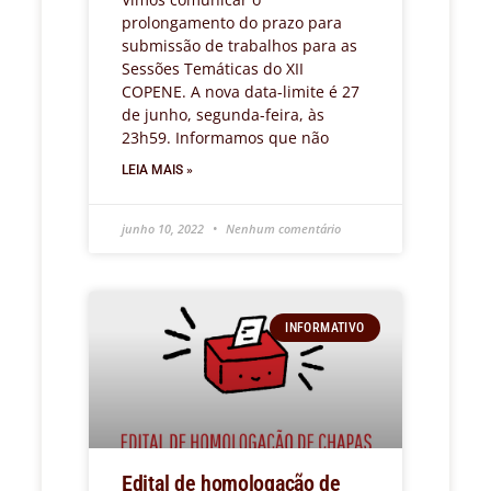
prolongamento do prazo para
submissão de trabalhos para as
Sessões Temáticas do XII
COPENE. A nova data-limite é 27
de junho, segunda-feira, às
23h59. Informamos que não
LEIA MAIS »
junho 10, 2022
Nenhum comentário
INFORMATIVO
Edital de homologação de