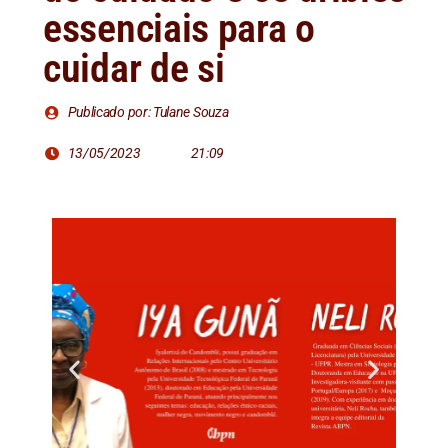
essenciais para o
cuidar de si
Publicado por: Tulane Souza
13/05/2023
21:09