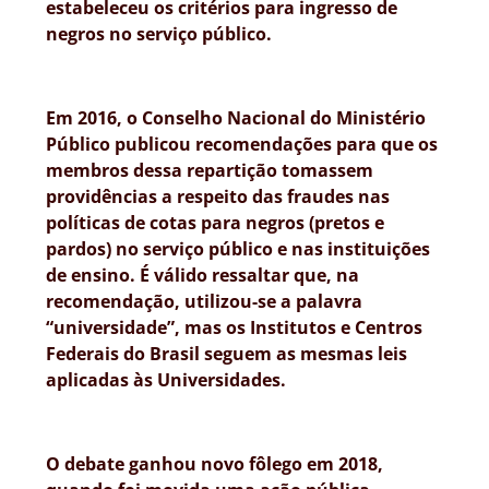
estabeleceu os critérios para ingresso de
negros no serviço público.
Em 2016, o Conselho Nacional do Ministério
Público publicou recomendações para que os
membros dessa repartição tomassem
providências a respeito das fraudes nas
políticas de cotas para negros (pretos e
pardos) no serviço público e nas instituições
de ensino. É válido ressaltar que, na
recomendação, utilizou-se a palavra
“universidade”, mas os Institutos e Centros
Federais do Brasil seguem as mesmas leis
aplicadas às Universidades.
O debate ganhou novo fôlego em 2018,