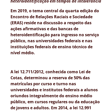
heteroidentificação em tempos de intolerância
Em 2019, o tema central da quarta edição do
Encontro de Relações Raciais e Sociedade
(ERAS) reside na discussão a respeito das
ações afirmativas e das bancas de
heteroidentificação para ingresso no serviço
público, nas universidades federais e nas
instituições federais de ensino técnico de
nível médio.
A lei 12.711/2012, conhecida como Lei de
Cotas, determinou a reserva de 50% das
matrículas por curso e turno nas
universidades e institutos federais a alunos
oriundos integralmente do ensino médio
público, em cursos regulares ou da educação
de jovens e adultos. Em 2014, a lei 12.991