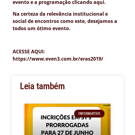
evento e a programação clicando aqui.
Na certeza da relevância institucional e
social de encontros como este, desejamos a
todos um ótimo evento.
ACESSE AQUI:
https://www.even3.com.br/eras2019/
Leia também
INFORMATIVO