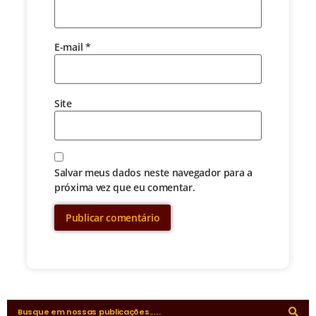
E-mail
*
Site
Salvar meus dados neste navegador para a
próxima vez que eu comentar.