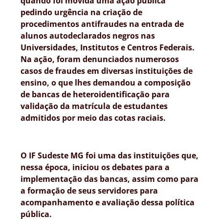
quando foi movida uma ação pública
pedindo urgência na criação de
procedimentos antifraudes na entrada de
alunos autodeclarados negros nas
Universidades, Institutos e Centros Federais.
Na ação, foram denunciados numerosos
casos de fraudes em diversas instituições de
ensino, o que lhes demandou a composição
de bancas de heteroidentificação para
validação da matrícula de estudantes
admitidos por meio das cotas raciais.
O IF Sudeste MG foi uma das instituições que,
nessa época, iniciou os debates para a
implementação das bancas, assim como para
a formação de seus servidores para
acompanhamento e avaliação dessa política
pública.