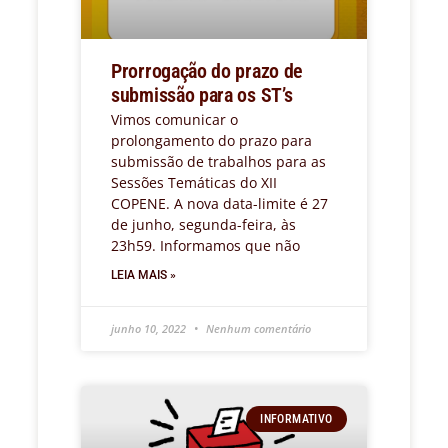
Prorrogação do prazo de
submissão para os ST’s
Vimos comunicar o
prolongamento do prazo para
submissão de trabalhos para as
Sessões Temáticas do XII
COPENE. A nova data-limite é 27
de junho, segunda-feira, às
23h59. Informamos que não
LEIA MAIS »
junho 10, 2022
Nenhum comentário
INFORMATIVO