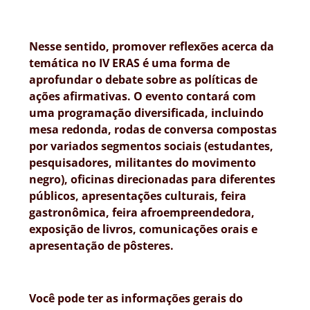
Nesse sentido, promover reflexões acerca da
temática no IV ERAS é uma forma de
aprofundar o debate sobre as políticas de
ações afirmativas. O evento contará com
uma programação diversificada, incluindo
mesa redonda, rodas de conversa compostas
por variados segmentos sociais (estudantes,
pesquisadores, militantes do movimento
negro), oficinas direcionadas para diferentes
públicos, apresentações culturais, feira
gastronômica, feira afroempreendedora,
exposição de livros, comunicações orais e
apresentação de pôsteres.
Você pode ter as informações gerais do