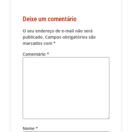
Deixe um comentário
O seu endereço de e-mail não será
publicado.
Campos obrigatórios são
marcados com
*
Comentário
*
Nome
*