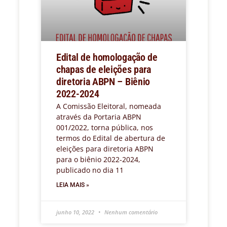
Edital de homologação de
chapas de eleições para
diretoria ABPN – Biênio
2022-2024
A Comissão Eleitoral, nomeada
através da Portaria ABPN
001/2022, torna pública, nos
termos do Edital de abertura de
eleições para diretoria ABPN
para o biênio 2022-2024,
publicado no dia 11
LEIA MAIS »
junho 10, 2022
Nenhum comentário