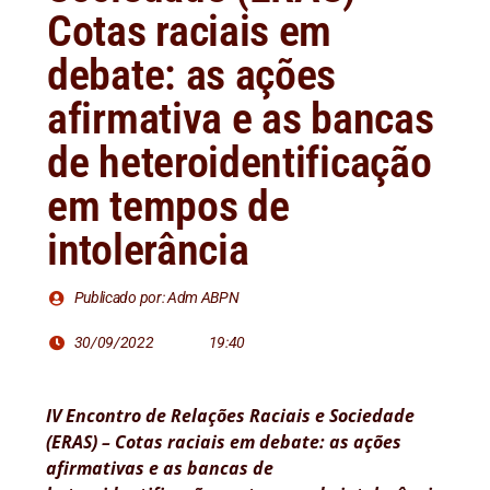
Cotas raciais em
debate: as ações
afirmativa e as bancas
de heteroidentificação
em tempos de
intolerância
Publicado por: Adm ABPN
30/09/2022
19:40
IV Encontro de Relações Raciais e Sociedade
(ERAS) – Cotas raciais em debate: as ações
afirmativas e as bancas de