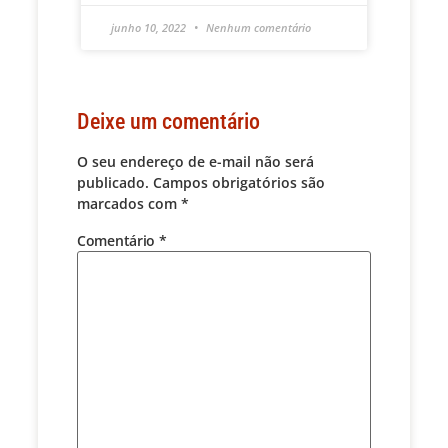
junho 10, 2022
Nenhum comentário
Deixe um comentário
O seu endereço de e-mail não será
publicado.
Campos obrigatórios são
marcados com
*
Comentário
*