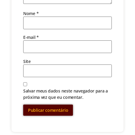
Nome
*
E-mail
*
Site
Salvar meus dados neste navegador para a
próxima vez que eu comentar.