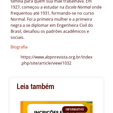
família para quem sua mãe trabalhava. Em
1927, começou a estudar na
Escola Normal
onde
frequentou até 1931, formando-se no curso
Normal. Foi a primeira mulher e a primeira
negra a se diplomar em Engenheira Civil do
Brasil, desafiou os padrões acadêmicos e
sociais.
Biografia
https://www.abpnrevista.org.br/index
.php/site/article/view/1032
Leia também
INFORMATIVO