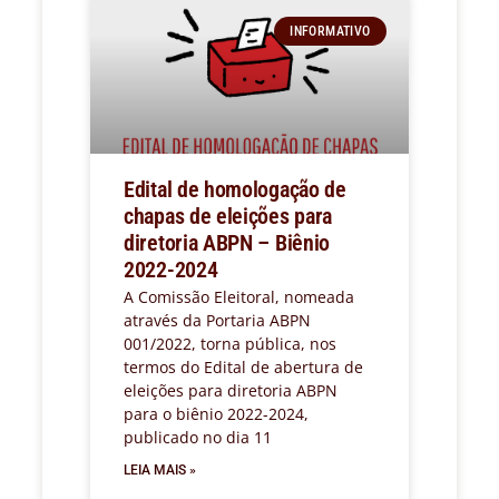
INFORMATIVO
Edital de homologação de
chapas de eleições para
diretoria ABPN – Biênio
2022-2024
A Comissão Eleitoral, nomeada
através da Portaria ABPN
001/2022, torna pública, nos
termos do Edital de abertura de
eleições para diretoria ABPN
para o biênio 2022-2024,
publicado no dia 11
LEIA MAIS »