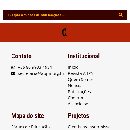
Contato
Institucional
+55 86 9933-1954
Início
secretaria@abpn.org.br
Revista ABPN
Quem Somos
Notícias
Publicações
Contato
Associe-se
Mapa do site
Projetos
Fórum de Educação
Cientistas Insubmissas