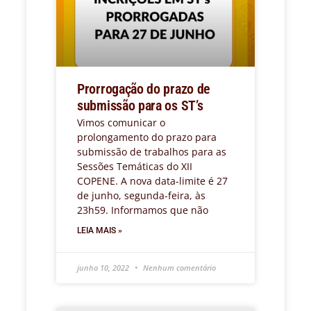
Prorrogação do prazo de
submissão para os ST’s
Vimos comunicar o
prolongamento do prazo para
submissão de trabalhos para as
Sessões Temáticas do XII
COPENE. A nova data-limite é 27
de junho, segunda-feira, às
23h59. Informamos que não
LEIA MAIS »
junho 10, 2022
Nenhum comentário