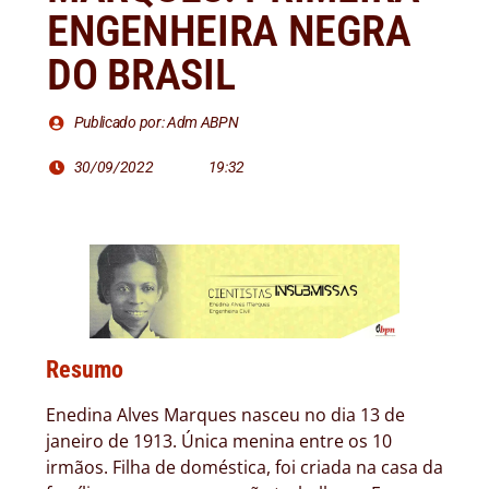
ENGENHEIRA NEGRA
DO BRASIL
Publicado por: Adm ABPN
30/09/2022
19:32
Resumo
Enedina Alves Marques nasceu no dia 13 de
janeiro de 1913. Única menina entre os 10
irmãos. Filha de doméstica, foi criada na casa da