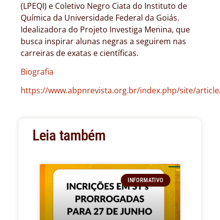
(LPEQI) e Coletivo Negro Ciata do Instituto de
Química da Universidade Federal da Goiás.
Idealizadora do Projeto Investiga Menina, que
busca inspirar alunas negras a seguirem nas
carreiras de exatas e científicas.
Biografia
https://www.abpnrevista.org.br/index.php/site/articl
Leia também
INFORMATIVO