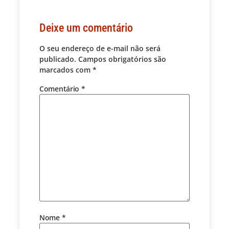
Deixe um comentário
O seu endereço de e-mail não será
publicado.
Campos obrigatórios são
marcados com
*
Comentário
*
Nome
*