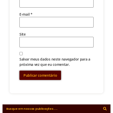
E-mail
*
Site
Salvar meus dados neste navegador para a
próxima vez que eu comentar.