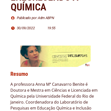
QUÍMICA
Publicado por: Adm ABPN
30/09/2022
19:55
Resumo
A professora Anna Mª Canavarro Benite é
Doutora e Mestra em Ciências e Licenciada em
Química pela Universidade Federal do Rio de
Janeiro. Coordenadora do Laboratório de
Pesquisas em Educação Química e Inclusão