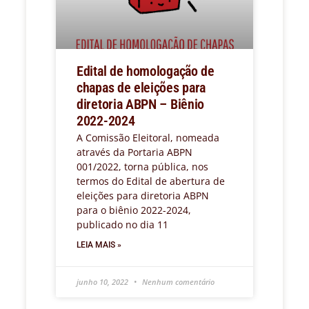
Edital de homologação de
chapas de eleições para
diretoria ABPN – Biênio
2022-2024
A Comissão Eleitoral, nomeada
através da Portaria ABPN
001/2022, torna pública, nos
termos do Edital de abertura de
eleições para diretoria ABPN
para o biênio 2022-2024,
publicado no dia 11
LEIA MAIS »
junho 10, 2022
Nenhum comentário