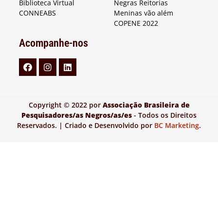
Biblioteca Virtual
Negras Reitorias
CONNEABS
Meninas vão além
COPENE 2022
Acompanhe-nos
Copyright © 2022 por
Associação Brasileira de
Pesquisadores/as Negros/as/es
- Todos os Direitos
Reservados. | Criado e Desenvolvido por
BC Marketing
.