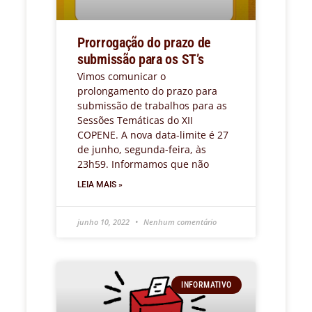
Prorrogação do prazo de
submissão para os ST’s
Vimos comunicar o
prolongamento do prazo para
submissão de trabalhos para as
Sessões Temáticas do XII
COPENE. A nova data-limite é 27
de junho, segunda-feira, às
23h59. Informamos que não
LEIA MAIS »
junho 10, 2022
Nenhum comentário
INFORMATIVO