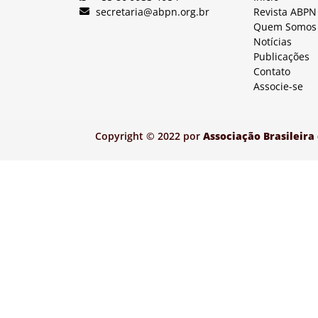
secretaria@abpn.org.br
Revista ABPN
Quem Somos
Notícias
Publicações
Contato
Associe-se
Copyright © 2022 por
Associação Brasileira