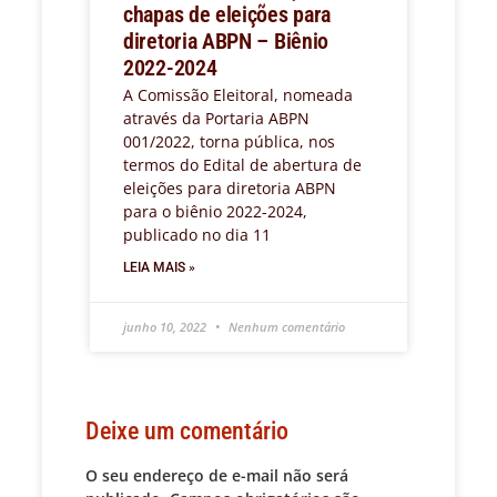
chapas de eleições para
diretoria ABPN – Biênio
2022-2024
A Comissão Eleitoral, nomeada
através da Portaria ABPN
001/2022, torna pública, nos
termos do Edital de abertura de
eleições para diretoria ABPN
para o biênio 2022-2024,
publicado no dia 11
LEIA MAIS »
junho 10, 2022
Nenhum comentário
Deixe um comentário
O seu endereço de e-mail não será