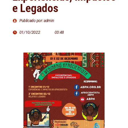
e Legados
Publicado por: admin
01/10/2022
03:48