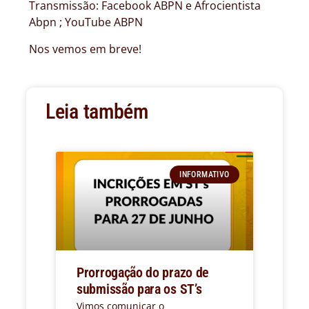
Transmissão: Facebook ABPN e Afrocientista
Abpn ; YouTube ABPN
Nos vemos em breve!
Leia também
INFORMATIVO
Prorrogação do prazo de
submissão para os ST’s
Vimos comunicar o