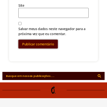
Site
Salvar meus dados neste navegador para a
próxima vez que eu comentar.