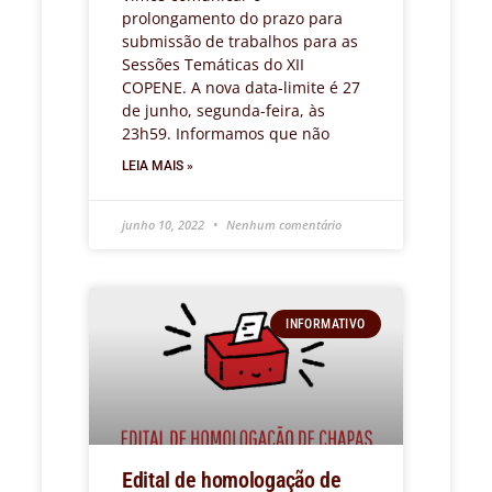
prolongamento do prazo para
submissão de trabalhos para as
Sessões Temáticas do XII
COPENE. A nova data-limite é 27
de junho, segunda-feira, às
23h59. Informamos que não
LEIA MAIS »
junho 10, 2022
Nenhum comentário
INFORMATIVO
Edital de homologação de