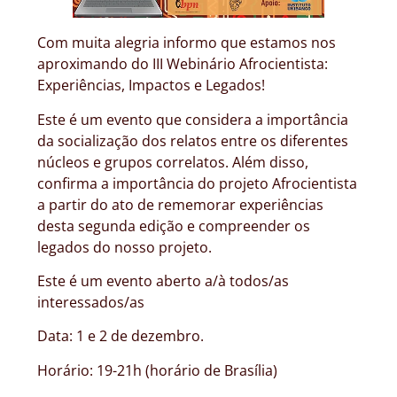
Com muita alegria informo que estamos nos
aproximando do III Webinário Afrocientista:
Experiências, Impactos e Legados!
Este é um evento que considera a importância
da socialização dos relatos entre os diferentes
núcleos e grupos correlatos. Além disso,
confirma a importância do projeto Afrocientista
a partir do ato de rememorar experiências
desta segunda edição e compreender os
legados do nosso projeto.
Este é um evento aberto a/à todos/as
interessados/as
Data: 1 e 2 de dezembro.
Horário: 19-21h (horário de Brasília)