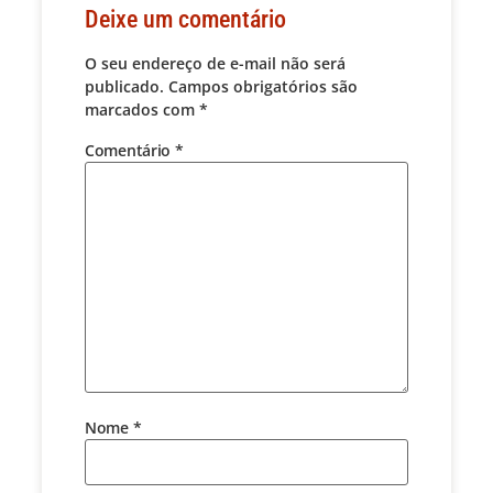
Deixe um comentário
O seu endereço de e-mail não será
publicado.
Campos obrigatórios são
marcados com
*
Comentário
*
Nome
*