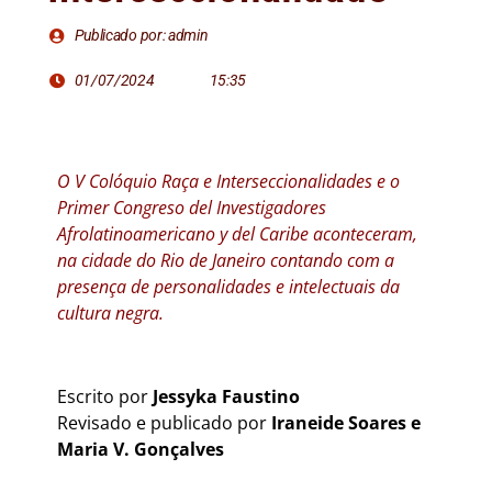
Publicado por: admin
01/07/2024
15:35
O V Colóquio Raça e Interseccionalidades e o
Primer Congreso del Investigadores
Afrolatinoamericano y del Caribe aconteceram,
na cidade do Rio de Janeiro contando com a
presença de personalidades e intelectuais da
cultura negra.
Escrito por
Jessyka Faustino
Revisado e publicado por
Iraneide Soares e
Maria V. Gonçalves