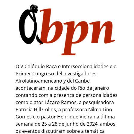
O V Colóquio Raça e Interseccionalidades e o
Primer Congreso del Investigadores
Afrolatinoamericano y del Caribe
aconteceram, na cidade do Rio de Janeiro
contando com a presença de personalidades
como o ator Lázaro Ramos, a pesquisadora
Patrícia Hill Colins, a professora Nilma Lino
Gomes e o pastor Henrique Vieira na última
semana de 25 a 28 de junho de 2024, ambos
os eventos discutiram sobre a temática