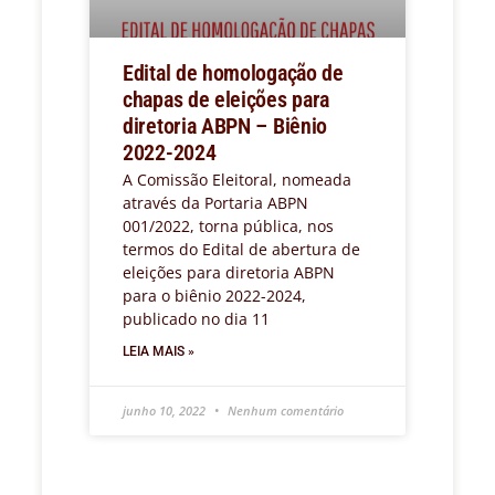
Edital de homologação de
chapas de eleições para
diretoria ABPN – Biênio
2022-2024
A Comissão Eleitoral, nomeada
através da Portaria ABPN
001/2022, torna pública, nos
termos do Edital de abertura de
eleições para diretoria ABPN
para o biênio 2022-2024,
publicado no dia 11
LEIA MAIS »
junho 10, 2022
Nenhum comentário