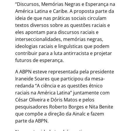
“Discursos, Memórias Negras e Esperança na
América Latina e Caribe. A proposta parte da
ideia de que nas práticas sociais circulam
textos diversos sobre as questões raciais e
eles apontam para discursos raciais e
interseccionalidades, memórias negras,
ideologias raciais e linguísticas que podem
contribuir para a luta antirracista e projetar
futuros de esperança.
A ABPN esteve representada pela presidente
Iraneide Soares que participou da mesa-
redanda “A ciência e as questões étnico
raciais na América Latina” juntamente com
César Oliveira e Dóris Matos e pelos
pesquisadores Roberto Borges e Nita Benite
que compõe a direção da Ainalc e fazem
parte da ABPN.