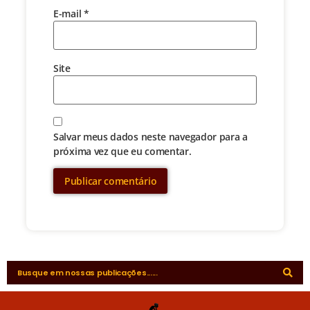
E-mail
*
Site
Salvar meus dados neste navegador para a
próxima vez que eu comentar.