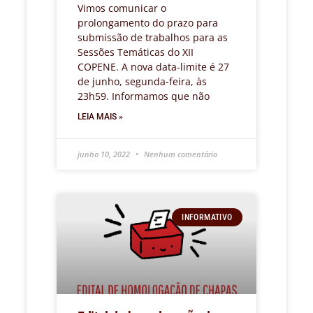
Vimos comunicar o
prolongamento do prazo para
submissão de trabalhos para as
Sessões Temáticas do XII
COPENE. A nova data-limite é 27
de junho, segunda-feira, às
23h59. Informamos que não
LEIA MAIS »
junho 10, 2022
Nenhum comentário
INFORMATIVO