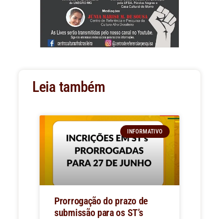
Leia também
INFORMATIVO
Prorrogação do prazo de
submissão para os ST’s