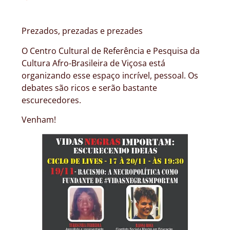
Prezados, prezadas e prezades
O Centro Cultural de Referência e Pesquisa da
Cultura Afro-Brasileira de Viçosa está
organizando esse espaço incrível, pessoal. Os
debates são ricos e serão bastante
escurecedores.
Venham!