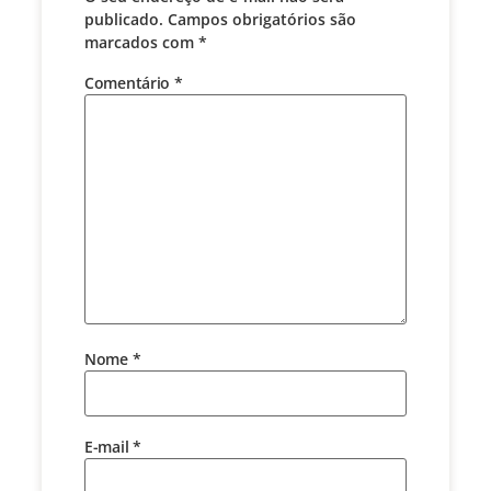
publicado.
Campos obrigatórios são
marcados com
*
Comentário
*
Nome
*
E-mail
*