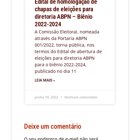
Edital de homologação de
chapas de eleições para
diretoria ABPN – Biênio
2022-2024
A Comissão Eleitoral, nomeada
através da Portaria ABPN
001/2022, torna pública, nos
termos do Edital de abertura de
eleições para diretoria ABPN
para o biênio 2022-2024,
publicado no dia 11
LEIA MAIS »
junho 10, 2022
Nenhum comentário
Deixe um comentário
O seu endereço de e-mail não será