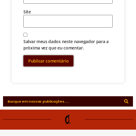
Site
Salvar meus dados neste navegador para a
próxima vez que eu comentar.