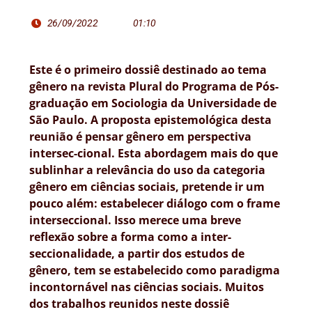
26/09/2022
01:10
Este é o primeiro dossiê destinado ao tema
gênero na revista Plural do Programa de Pós-
graduação em Sociologia da Universidade de
São Paulo. A proposta epistemológica desta
reunião é pensar gênero em perspectiva
intersec-cional. Esta abordagem mais do que
sublinhar a relevância do uso da categoria
gênero em ciências sociais, pretende ir um
pouco além: estabelecer diálogo com o frame
interseccional. Isso merece uma breve
reflexão sobre a forma como a inter-
seccionalidade, a partir dos estudos de
gênero, tem se estabelecido como paradigma
incontornável nas ciências sociais. Muitos
dos trabalhos reunidos neste dossiê