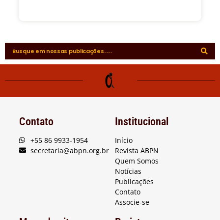
Contato
Institucional
+55 86 9933-1954
Início
secretaria@abpn.org.br
Revista ABPN
Quem Somos
Notícias
Publicações
Contato
Associe-se