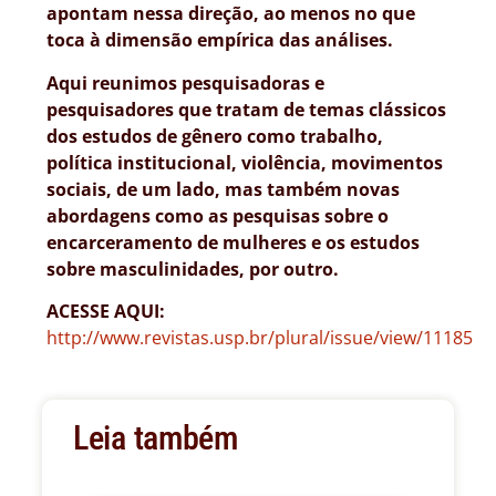
apontam nessa direção, ao menos no que
toca à dimensão empírica das análises.
Aqui reunimos pesquisadoras e
pesquisadores que tratam de temas clássicos
dos estudos de gênero como trabalho,
política institucional, violência, movimentos
sociais, de um lado, mas também novas
abordagens como as pesquisas sobre o
encarceramento de mulheres e os estudos
sobre masculinidades, por outro.
ACESSE AQUI:
http://www.revistas.usp.br/plural/issue/view/11185
Leia também