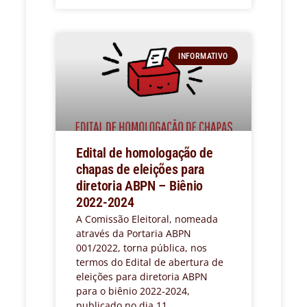
INFORMATIVO
Edital de homologação de
chapas de eleições para
diretoria ABPN – Biênio
2022-2024
A Comissão Eleitoral, nomeada
através da Portaria ABPN
001/2022, torna pública, nos
termos do Edital de abertura de
eleições para diretoria ABPN
para o biênio 2022-2024,
publicado no dia 11