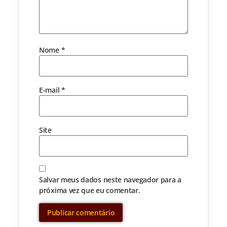
Nome
*
E-mail
*
Site
Salvar meus dados neste navegador para a
próxima vez que eu comentar.