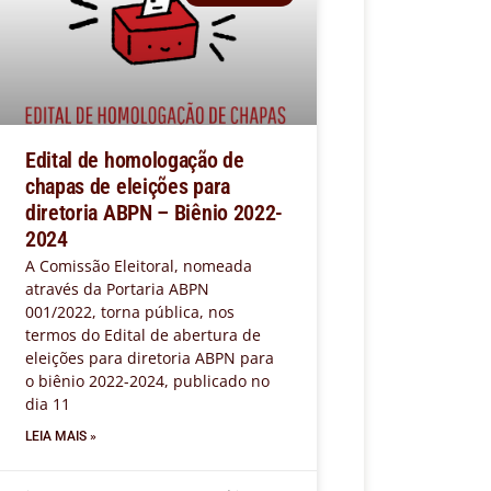
Edital de homologação de
chapas de eleições para
diretoria ABPN – Biênio 2022-
2024
A Comissão Eleitoral, nomeada
através da Portaria ABPN
001/2022, torna pública, nos
termos do Edital de abertura de
eleições para diretoria ABPN para
o biênio 2022-2024, publicado no
dia 11
LEIA MAIS »