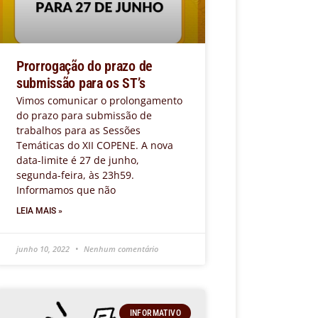
Prorrogação do prazo de
submissão para os ST’s
Vimos comunicar o prolongamento
do prazo para submissão de
trabalhos para as Sessões
Temáticas do XII COPENE. A nova
data-limite é 27 de junho,
segunda-feira, às 23h59.
Informamos que não
LEIA MAIS »
junho 10, 2022
Nenhum comentário
INFORMATIVO