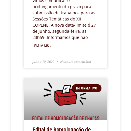
Vimos comunicar o
prolongamento do prazo para
submissão de trabalhos para as
Sessões Temáticas do XII
COPENE. A nova data-limite é 27
de junho, segunda-feira, às
23h59. Informamos que não
LEIA MAIS »
junho 10, 2022
Nenhum comentário
INFORMATIVO
Edital de homologação de