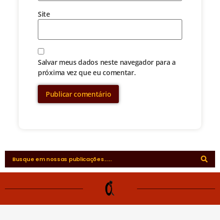
Site
Salvar meus dados neste navegador para a
próxima vez que eu comentar.