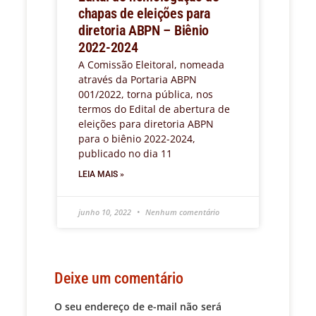
chapas de eleições para
diretoria ABPN – Biênio
2022-2024
A Comissão Eleitoral, nomeada
através da Portaria ABPN
001/2022, torna pública, nos
termos do Edital de abertura de
eleições para diretoria ABPN
para o biênio 2022-2024,
publicado no dia 11
LEIA MAIS »
junho 10, 2022
Nenhum comentário
Deixe um comentário
O seu endereço de e-mail não será