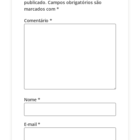
publicado.
Campos obrigatórios são
marcados com
*
Comentário
*
Nome
*
E-mail
*