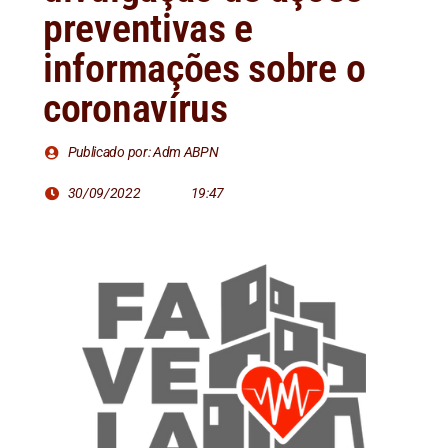
preventivas e
informações sobre o
coronavírus
Publicado por: Adm ABPN
30/09/2022
19:47