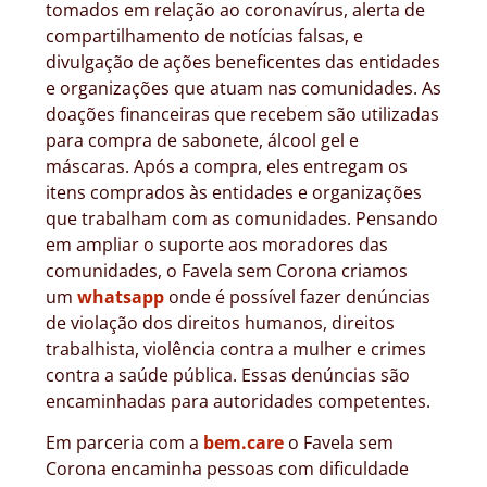
tomados em relação ao coronavírus, alerta de
compartilhamento de notícias falsas, e
divulgação de ações beneficentes das entidades
e organizações que atuam nas comunidades. As
doações financeiras que recebem são utilizadas
para compra de sabonete, álcool gel e
máscaras. Após a compra, eles entregam os
itens comprados às entidades e organizações
que trabalham com as comunidades. Pensando
em ampliar o suporte aos moradores das
comunidades, o Favela sem Corona criamos
um
whatsapp
onde é possível fazer denúncias
de violação dos direitos humanos, direitos
trabalhista, violência contra a mulher e crimes
contra a saúde pública. Essas denúncias são
encaminhadas para autoridades competentes.
Em parceria com a
bem.care
o Favela sem
Corona
encaminha pessoas com dificuldade