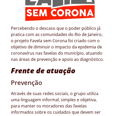
Percebendo o descaso que o poder público já
pratica com as comunidades do Rio de Janeiro,
o projeto Favela sem Corona foi criado com o
objetivo de diminuir o impacto da epidemia de
coronavírus nas favelas do município, atuando
nas áreas de prevenção e apoio ao diagnóstico.
Frente de atuação
Prevenção
Através de suas redes sociais, o grupo utiliza
uma linguagem informal, simples e objetiva,
para manter os moradores das favelas
informados sobre os cuidados que devem ser