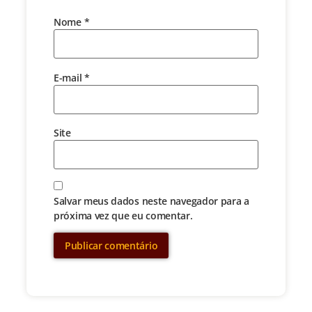
Nome
*
E-mail
*
Site
Salvar meus dados neste navegador para a
próxima vez que eu comentar.