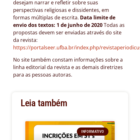
desejam narrar e refletir sobre suas
perspectivas religiosas e dissidentes, em
formas múltiplas de escrita.
Data limite de
envio dos textos: 1 de junho de 2020
Todas as
propostas devem ser enviadas através do site
da revista:
https://portalseer.ufba.br/index.php/revistaperiodicu
No site também constam informações sobre a
linha editorial da revista e as demais diretrizes
para as pessoas autoras.
Leia também
INFORMATIVO