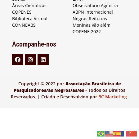
Áreas Cientificas
Observatório Agimcra
COPENES
ABPN Internacional
Biblioteca Virtual
Negras Reitorias
CONNEABS
Meninas vão além
COPENE 2022
Acompanhe-nos
Copyright © 2022 por
Associação Brasileira de
Pesquisadores/as Negros/as/es
- Todos os Direitos
Reservados. | Criado e Desenvolvido por
BC Marketing
.