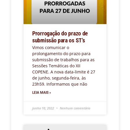
Prorrogação do prazo de
submissão para os ST’s
Vimos comunicar o
prolongamento do prazo para
submissão de trabalhos para as
Sessões Temáticas do XII
COPENE. A nova data-limite é 27
de junho, segunda-feira, às
23h59. Informamos que não
LEIA MAIS »
junho 10, 2022
Nenhum comentário