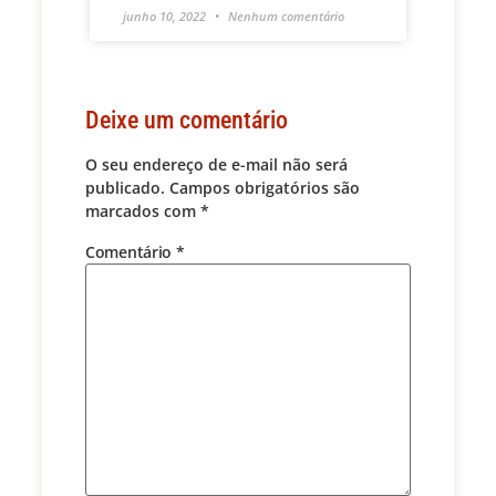
junho 10, 2022
Nenhum comentário
Deixe um comentário
O seu endereço de e-mail não será
publicado.
Campos obrigatórios são
marcados com
*
Comentário
*