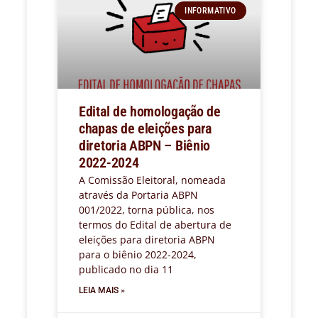
INFORMATIVO
Edital de homologação de
chapas de eleições para
diretoria ABPN – Biênio
2022-2024
A Comissão Eleitoral, nomeada
através da Portaria ABPN
001/2022, torna pública, nos
termos do Edital de abertura de
eleições para diretoria ABPN
para o biênio 2022-2024,
publicado no dia 11
LEIA MAIS »