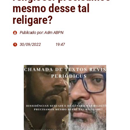
mesmo desse tal
religare?
Publicado por: Adm ABPN
30/09/2022
19:47