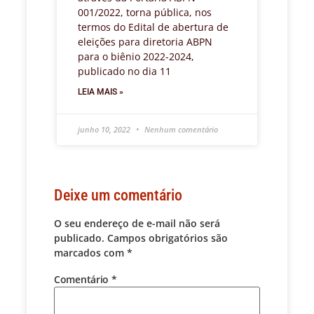
001/2022, torna pública, nos
termos do Edital de abertura de
eleições para diretoria ABPN
para o biênio 2022-2024,
publicado no dia 11
LEIA MAIS »
junho 10, 2022
Nenhum comentário
Deixe um comentário
O seu endereço de e-mail não será
publicado.
Campos obrigatórios são
marcados com
*
Comentário
*