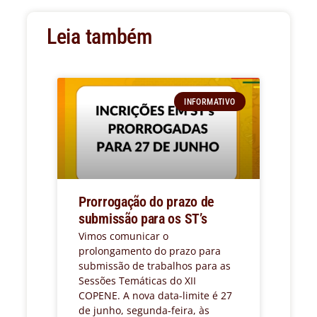
Leia também
INFORMATIVO
Prorrogação do prazo de
submissão para os ST’s
Vimos comunicar o
prolongamento do prazo para
submissão de trabalhos para as
Sessões Temáticas do XII
COPENE. A nova data-limite é 27
de junho, segunda-feira, às