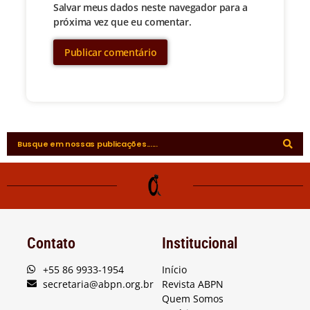
Salvar meus dados neste navegador para a
próxima vez que eu comentar.
Contato
Institucional
+55 86 9933-1954
Início
secretaria@abpn.org.br
Revista ABPN
Quem Somos