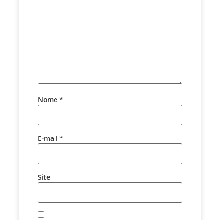
Nome
*
E-mail
*
Site