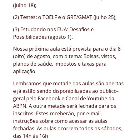
(julho 18);
(2) Testes: o TOELF e o GRE/GMAT (julho 25);
(3) Estudando nos EUA: Desafios e
Possibilidades (agosto 1).
Nossa próxima aula está prevista para o dia 8
(oito) de agosto, com o tema: Bolsas, vistos,
planos de saúde, impostos e taxas para
aplicação.
Lembramos que metade das aulas são abertas
e já estão sendo disponibilizadas ao público-
geral pelo Facebook e Canal de Youtube da
ABPN. A outra metade será fechada para os
inscritos. Estes receberão, por e-mail,
instruções sobre como acessar as aulas
fechadas. As aulas ocorrem todos os sábados,
das 14h às 16h