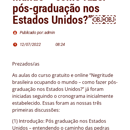
pós-graduação nos
Estados Unidos?”￼￼
Publicado por: admin
12/07/2022
08:24
Prezados/as
As aulas do curso gratuito e online “Negritude
brasileira ocupando o mundo – como fazer pós-
graduação nos Estados Unidos?” já foram
iniciadas seguindo o cronograma inicialmente
estabelecido. Essas foram as nossas três
primeiras discussões:
(1) Introdução: Pós graduação nos Estados
Unidos – entendendo o caminho das pedras