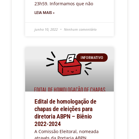
23h59. Informamos que não
LEIA MAIS »
junho 10, 2022
Nenhum comentário
INFORMATIVO
Edital de homologação de
chapas de eleições para
diretoria ABPN – Biênio
2022-2024
A Comissão Eleitoral, nomeada
através da Portaria ABPN