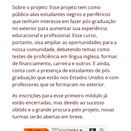
Sobre o projeto: Esse projeto tem como
público-alvo estudantes negros e periféricos
que tenham interesse em fazer pós-graduação
no exterior para aumentar sua experiência
educacional e profissional. Esse curso,
portanto, visa ampliar as oportunidades para a
nossa comunidade, debatendo temas como
testes de proficiência em língua inglesa, formas
de financiamento, carreira e outros. E ainda,
conta com a presença de estudantes de pós
graduação que estão nos Estados Unidos e com
professores que se formaram no exterior.
As inscrições para esse primeiro módulo já
estão encerradas, mas devido ao sucesso
obtido e a grande procura pelo projeto, novas
turmas serão abertas em breve.