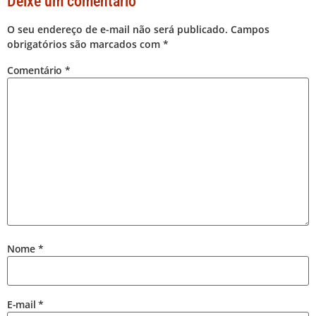
Deixe um comentário
O seu endereço de e-mail não será publicado.
Campos
obrigatórios são marcados com
*
Comentário
*
Nome
*
E-mail
*