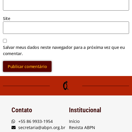
Site
Salvar meus dados neste navegador para a próxima vez que eu
comentar.
Contato
Institucional
+55 86 9933-1954
Início
secretaria@abpn.org.br
Revista ABPN