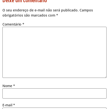
Deixe um comentário
O seu endereço de e-mail não será publicado.
Campos
obrigatórios são marcados com
*
Comentário
*
Nome
*
E-mail
*