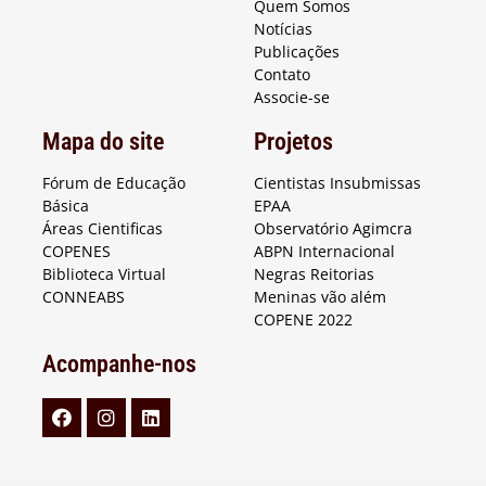
Quem Somos
Notícias
Publicações
Contato
Associe-se
Mapa do site
Projetos
Fórum de Educação
Cientistas Insubmissas
Básica
EPAA
Áreas Cientificas
Observatório Agimcra
COPENES
ABPN Internacional
Biblioteca Virtual
Negras Reitorias
CONNEABS
Meninas vão além
COPENE 2022
Acompanhe-nos