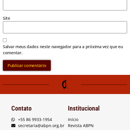
Site
Salvar meus dados neste navegador para a próxima vez que eu
comentar.
Contato
Institucional
+55 86 9933-1954
Início
secretaria@abpn.org.br
Revista ABPN