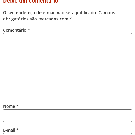
Deixe um comentário
O seu endereço de e-mail não será publicado.
Campos
obrigatórios são marcados com
*
Comentário
*
Nome
*
E-mail
*