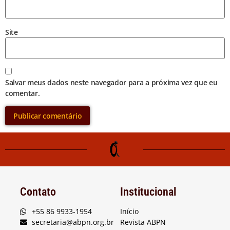
Site
Salvar meus dados neste navegador para a próxima vez que eu
comentar.
Contato
Institucional
+55 86 9933-1954
Início
secretaria@abpn.org.br
Revista ABPN