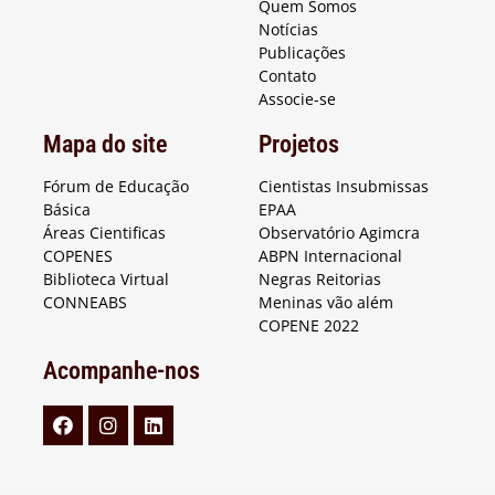
Quem Somos
Notícias
Publicações
Contato
Associe-se
Mapa do site
Projetos
Fórum de Educação
Cientistas Insubmissas
Básica
EPAA
Áreas Cientificas
Observatório Agimcra
COPENES
ABPN Internacional
Biblioteca Virtual
Negras Reitorias
CONNEABS
Meninas vão além
COPENE 2022
Acompanhe-nos