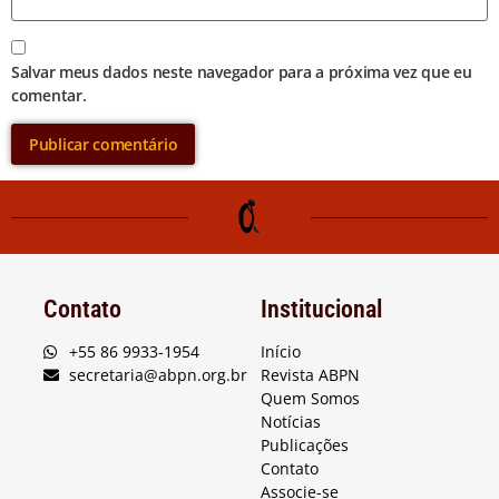
Salvar meus dados neste navegador para a próxima vez que eu
comentar.
Contato
Institucional
+55 86 9933-1954
Início
secretaria@abpn.org.br
Revista ABPN
Quem Somos
Notícias
Publicações
Contato
Associe-se