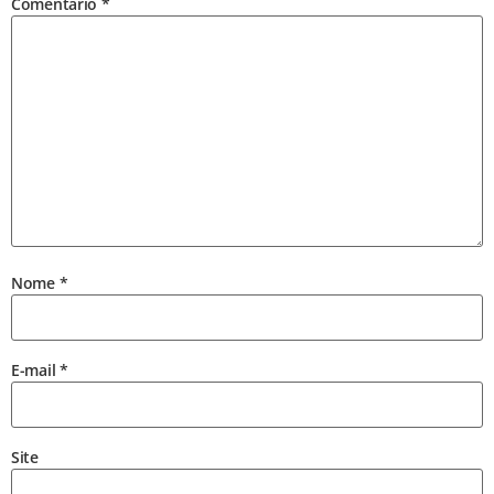
Comentário
*
Nome
*
E-mail
*
Site