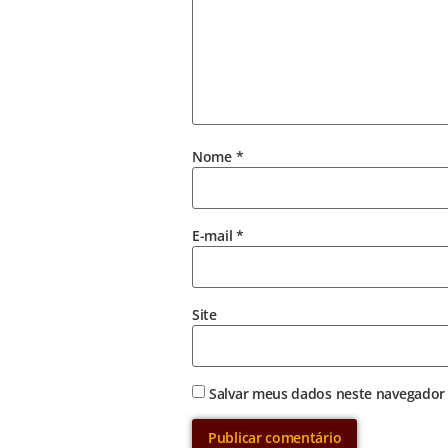
Nome
*
E-mail
*
Site
Salvar meus dados neste navegador 