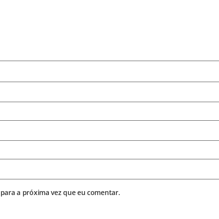
para a próxima vez que eu comentar.